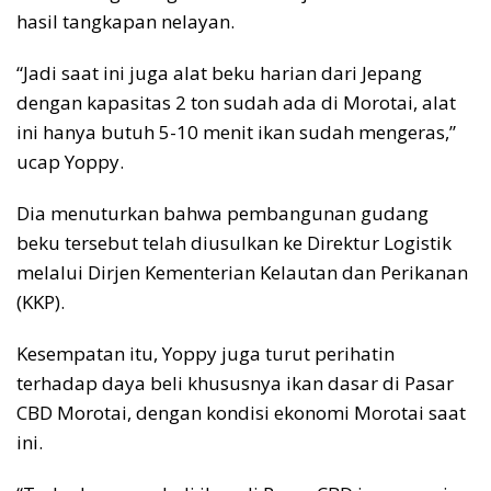
hasil tangkapan nelayan.
“Jadi saat ini juga alat beku harian dari Jepang
dengan kapasitas 2 ton sudah ada di Morotai, alat
ini hanya butuh 5-10 menit ikan sudah mengeras,”
ucap Yoppy.
Dia menuturkan bahwa pembangunan gudang
beku tersebut telah diusulkan ke Direktur Logistik
melalui Dirjen Kementerian Kelautan dan Perikanan
(KKP).
Kesempatan itu, Yoppy juga turut perihatin
terhadap daya beli khususnya ikan dasar di Pasar
CBD Morotai, dengan kondisi ekonomi Morotai saat
ini.