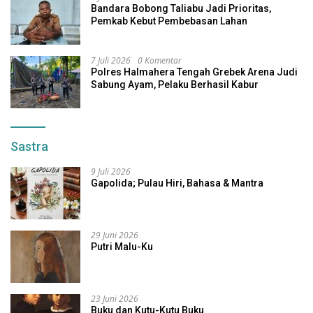
Bandara Bobong Taliabu Jadi Prioritas,
Pemkab Kebut Pembebasan Lahan
7 Juli 2026
0 Komentar
Polres Halmahera Tengah Grebek Arena Judi
Sabung Ayam, Pelaku Berhasil Kabur
Sastra
9 Juli 2026
Gapolida; Pulau Hiri, Bahasa & Mantra
29 Juni 2026
Putri Malu-Ku
23 Juni 2026
Buku dan Kutu-Kutu Buku