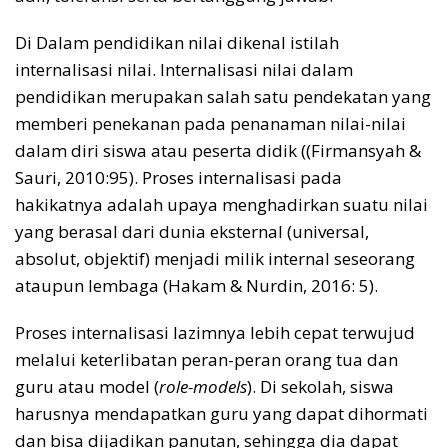
Di Dalam pendidikan nilai dikenal istilah
internalisasi nilai. Internalisasi nilai dalam
pendidikan merupakan salah satu pendekatan yang
memberi penekanan pada penanaman nilai-nilai
dalam diri siswa atau peserta didik ((Firmansyah &
Sauri, 2010:95). Proses internalisasi pada
hakikatnya adalah upaya menghadirkan suatu nilai
yang berasal dari dunia eksternal (universal,
absolut, objektif) menjadi milik internal seseorang
ataupun lembaga (Hakam & Nurdin, 2016: 5).
Proses internalisasi lazimnya lebih cepat terwujud
melalui keterlibatan peran-peran orang tua dan
guru atau model (
role-models
). Di sekolah, siswa
harusnya mendapatkan guru yang dapat dihormati
dan bisa dijadikan panutan, sehingga dia dapat