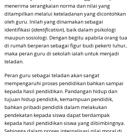
menerima serangkaian norma dan nilai yang
ditampilkan melalui keteladanan yang dicontohkan
oleh guru. Inilah yang dinamakan sebagai
identifikasi (
identification
), baik dalam psikologi
maupun sosiologi. Dengan begitu apabila orang tua
di rumah berperan sebagai figur budi pekerti luhur,
maka peran guru di sekolah ialah untuk menjadi
teladan.
Peran guru sebagai teladan akan sangat
mempengaruhi proses pendidikan bahkan sampai
kepada hasil pendidikan. Pandangan hidup dan
tujuan hidup pendidik, kemampuan pendidik,
bahkan pribadi pendidik dalam melakukan
pendekatan kepada siswa dapat berdampak
kepada hasil pendidikan siswa yang dibimbingnya.
Sehingga dalam proses internalisasi nilai moral di