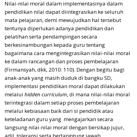
Nilai-nilai moral dalam implementasinya dalam
pendidikan nilai dapat diintegrasikan ke seluruh
mata pelajaran, demi mewujudkan hal tersebut
tentunya diperlukan adanya pendidikan dan
pelatihan serta pendampingan secara
berkesinambungan kepada guru tentang
bagaimana cara mengintegrasikan nilai-nilai moral
ke dalam rancangan dan proses pembelajaran
(Firmansyah, dkk, 2010: 110). Dengan begitu bagi
anak-anak yang masih duduk di bangku SD,
implementasi pendidikan moral dapat dilakukan
melalui
hidden curriculum
, di mana nilai-nilai moral
terintegrasi dalam setiap proses pembelajaran
melalui kebiasaan baik dari si pendidik atau
keteladanan guru yang mengajarkan secara
langsung nilai-nilai moral dengan bersikap jujur,
adil, toleransi serta bertanggung jawab.