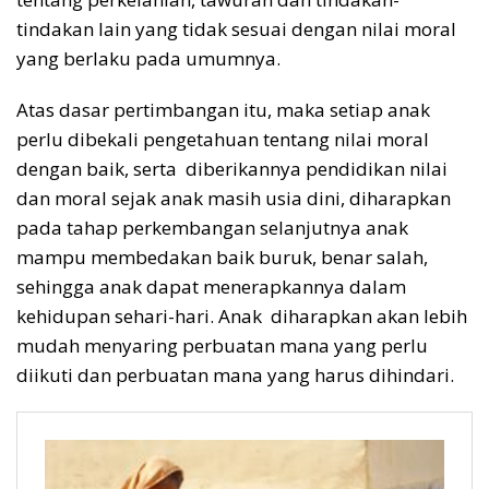
tindakan lain yang tidak sesuai dengan nilai moral
yang berlaku pada umumnya.
Atas dasar pertimbangan itu, maka setiap anak
perlu dibekali pengetahuan tentang nilai moral
dengan baik, serta diberikannya pendidikan nilai
dan moral sejak anak masih usia dini, diharapkan
pada tahap perkembangan selanjutnya anak
mampu membedakan baik buruk, benar salah,
sehingga anak dapat menerapkannya dalam
kehidupan sehari-hari. Anak diharapkan akan lebih
mudah menyaring perbuatan mana yang perlu
diikuti dan perbuatan mana yang harus dihindari.