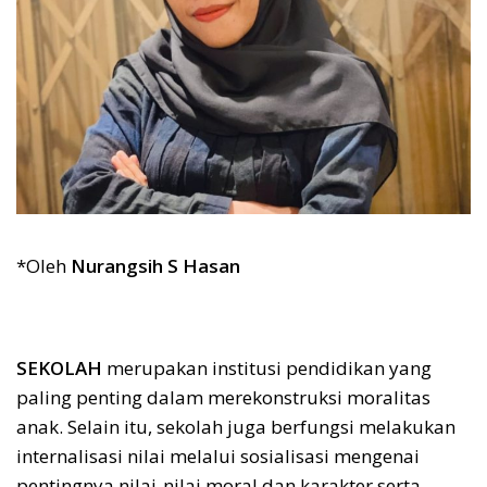
*Oleh
Nurangsih S Hasan
SEKOLAH
merupakan institusi pendidikan yang
paling penting dalam merekonstruksi moralitas
anak. Selain itu, sekolah juga berfungsi melakukan
internalisasi nilai melalui sosialisasi mengenai
pentingnya nilai-nilai moral dan karakter serta