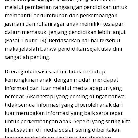
melalui pemberian rangsangan pendidikan untuk
membantu pertumbuhan dan perkembangan
jasmani dan rohani agar anak memiliki kesiapan
dalam memasuki jenjang pendidikan lebih lanjut
(Pasal 1 butir 14). Berdasarkan hal-hal tersebut
maka jelaslah bahwa pendidikan sejak usia dini
sangatlah penting.
Di era globalisasi saat ini, tidak menutup
kemungkinan anak dengan mudah mendapat
informasi dari luar melalui media apapun yang
beredar. Akan tetapi yang penting diingat bahwa
tidak semua informasi yang diperoleh anak dari
luar merupakan informasi yang baik serta tepat
untuk perkembangan anak. Seperti yang sering kita
lihat saat ini di media sosial, sering diberitakan
tentang perkelahian, tawuran dan tindakan-