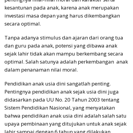
kesantunan pada anak, karena anak merupakan
investasi masa depan yang harus dikembangkan
secara optimal.
Tanpa adanya stimulus dan ajaran dari orang tua
dan guru pada anak, potensi yang dibawa anak
sejak lahir tidak akan mampu berkembang secara
optimal. Salah satunya adalah perkembangan anak
dalam penanaman nilai moral.
Pendidikan anak usia dini sangatlah penting.
Pentingnya pendidikan anak sejak usia dini juga
didasarkan pada UU No. 20 Tahun 2003 tentang
Sistem Pendidikan Nasional, yang menyatakan
bahwa pendidikan anak usia dini adalah salah satu
upaya pembinaan yang ditujukan untuk anak sejak
lahir sampai dengan 6 tahun yang dilakukan