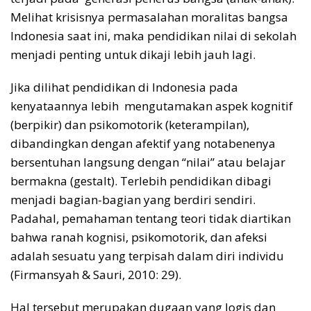
Melihat krisisnya permasalahan moralitas bangsa
Indonesia saat ini, maka pendidikan nilai di sekolah
menjadi penting untuk dikaji lebih jauh lagi.
Jika dilihat pendidikan di Indonesia pada
kenyataannya lebih mengutamakan aspek kognitif
(berpikir) dan psikomotorik (keterampilan),
dibandingkan dengan afektif yang notabenenya
bersentuhan langsung dengan “nilai” atau belajar
bermakna (gestalt). Terlebih pendidikan dibagi
menjadi bagian-bagian yang berdiri sendiri.
Padahal, pemahaman tentang teori tidak diartikan
bahwa ranah kognisi, psikomotorik, dan afeksi
adalah sesuatu yang terpisah dalam diri individu
(Firmansyah & Sauri, 2010: 29).
Hal tersebut merupakan dugaan yang logis dan