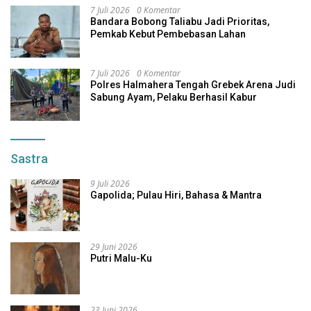
7 Juli 2026
0 Komentar
Bandara Bobong Taliabu Jadi Prioritas,
Pemkab Kebut Pembebasan Lahan
7 Juli 2026
0 Komentar
Polres Halmahera Tengah Grebek Arena Judi
Sabung Ayam, Pelaku Berhasil Kabur
Sastra
9 Juli 2026
Gapolida; Pulau Hiri, Bahasa & Mantra
29 Juni 2026
Putri Malu-Ku
23 Juni 2026