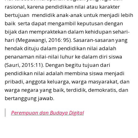
rasional, karena pendidikan nilai atau karakter
bertujuan mendidik anak-anak untuk menjadi lebih
baik serta dapat mengambil keputusan dengan
bijak dan mempraktekan dalam kehidupan sehari-
hari (Megawangi, 2016: 95). Sasaran-sasaran yang
hendak dituju dalam pendidikan nilai adalah
penanaman nilai-nilai luhur ke dalam diri siswa
(Sauri, 2015:11). Dengan begitu tujuan dari
pendidikan nilai adalah membina siswa menjadi
pribadi, anggota keluarga, warga masyarakat, dan
warga negara yang baik, terdidik, demokratis, dan
bertanggung jawab.
Perempuan dan Budaya Digital