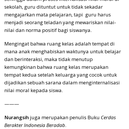
sekolah, guru dituntut untuk tidak sekadar
mengajarkan mata pelajaran, tapi guru harus
menjadi seorang teladan yang mewariskan nilai-
nilai dan norma positif bagi siswanya.
Mengingat bahwa ruang kelas adalah tempat di
mana anak menghabiskan waktunya untuk belajar
dan berinteraksi, maka tidak menutup
kemungkinan bahwa ruang kelas merupakan
tempat kedua setelah keluarga yang cocok untuk
dijadikan sebuah sarana dalam menginternalisasi
nilai moral kepada siswa.
———
Nurangsih
juga merupakan penulis Buku
Cerdas
Berakter Indonesia Beradab
.