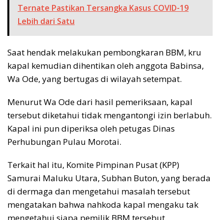
Ternate Pastikan Tersangka Kasus COVID-19
Lebih dari Satu
Saat hendak melakukan pembongkaran BBM, kru
kapal kemudian dihentikan oleh anggota Babinsa,
Wa Ode, yang bertugas di wilayah setempat.
Menurut Wa Ode dari hasil pemeriksaan, kapal
tersebut diketahui tidak mengantongi izin berlabuh.
Kapal ini pun diperiksa oleh petugas Dinas
Perhubungan Pulau Morotai.
Terkait hal itu, Komite Pimpinan Pusat (KPP)
Samurai Maluku Utara, Subhan Buton, yang berada
di dermaga dan mengetahui masalah tersebut
mengatakan bahwa nahkoda kapal mengaku tak
mengetahui siapa pemilik BBM tersebut.