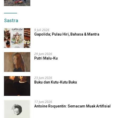
Sastra
9 Juli 2026
Gapolida; Pulau Hiri, Bahasa & Mantra
29 Juni 2026
Putri Malu-Ku
23 Juni 2026
Buku dan Kutu-Kutu Buku
17 Juni 2026
Antoine Roquentin: Semacam Muak Artifisial