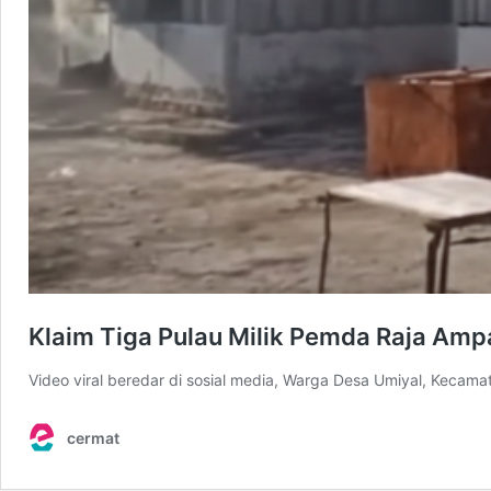
Klaim Tiga Pulau Milik Pemda Raja Amp
Video viral beredar di sosial media, Warga Desa Umiyal, Keca
cermat