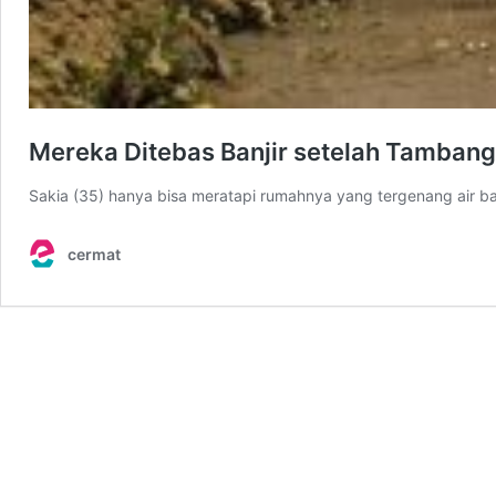
Mereka Ditebas Banjir setelah Tambang
Sakia (35) hanya bisa meratapi rumahnya yang tergenang air ba
cermat