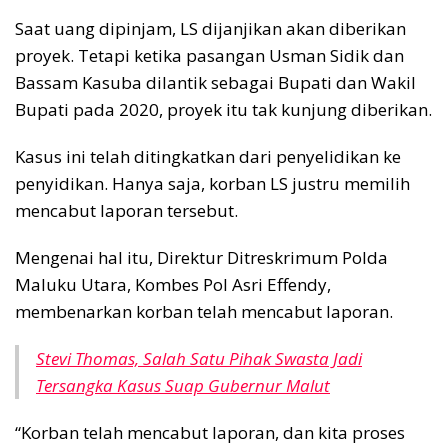
Saat uang dipinjam, LS dijanjikan akan diberikan
proyek. Tetapi ketika pasangan Usman Sidik dan
Bassam Kasuba dilantik sebagai Bupati dan Wakil
Bupati pada 2020, proyek itu tak kunjung diberikan.
Kasus ini telah ditingkatkan dari penyelidikan ke
penyidikan. Hanya saja, korban LS justru memilih
mencabut laporan tersebut.
Mengenai hal itu, Direktur Ditreskrimum Polda
Maluku Utara, Kombes Pol Asri Effendy,
membenarkan korban telah mencabut laporan.
Stevi Thomas, Salah Satu Pihak Swasta Jadi
Tersangka Kasus Suap Gubernur Malut
“Korban telah mencabut laporan, dan kita proses