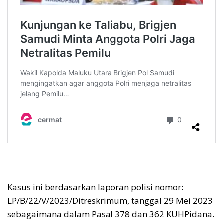
Kasus ini berdasarkan laporan polisi nomor:
LP/B/22/V/2023/Ditreskrimum, tanggal 29 Mei 2023
sebagaimana dalam Pasal 378 dan 362 KUHPidana.