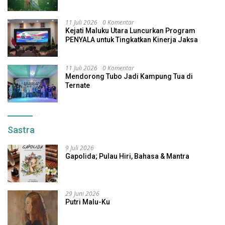
Indonesia
11 Juli 2026
0 Komentar
Kejati Maluku Utara Luncurkan Program
PENYALA untuk Tingkatkan Kinerja Jaksa
11 Juli 2026
0 Komentar
Mendorong Tubo Jadi Kampung Tua di
Ternate
Sastra
9 Juli 2026
Gapolida; Pulau Hiri, Bahasa & Mantra
29 Juni 2026
Putri Malu-Ku