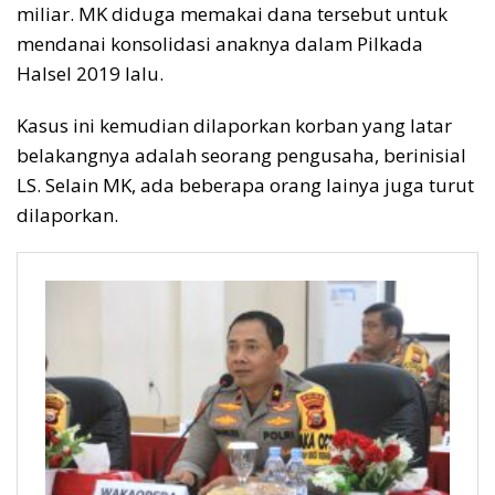
miliar. MK diduga memakai dana tersebut untuk
mendanai konsolidasi anaknya dalam Pilkada
Halsel 2019 lalu.
Kasus ini kemudian dilaporkan korban yang latar
belakangnya adalah seorang pengusaha, berinisial
LS. Selain MK, ada beberapa orang lainya juga turut
dilaporkan.