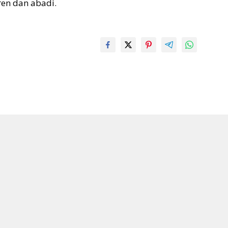
ren dan abadi.