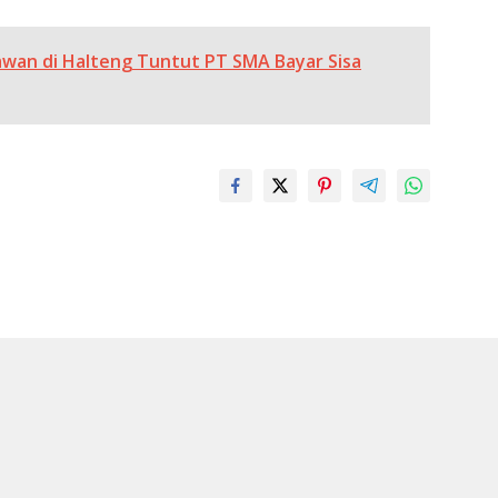
awan di Halteng Tuntut PT SMA Bayar Sisa