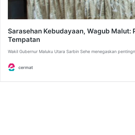
Sarasehan Kebudayaan, Wagub Malut: P
Tempatan
Wakil Gubernur Maluku Utara Sarbin Sehe menegaskan pentingnya
cermat