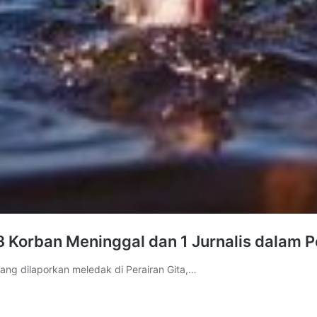
 Korban Meninggal dan 1 Jurnalis dalam P
ang dilaporkan meledak di Perairan Gita,…