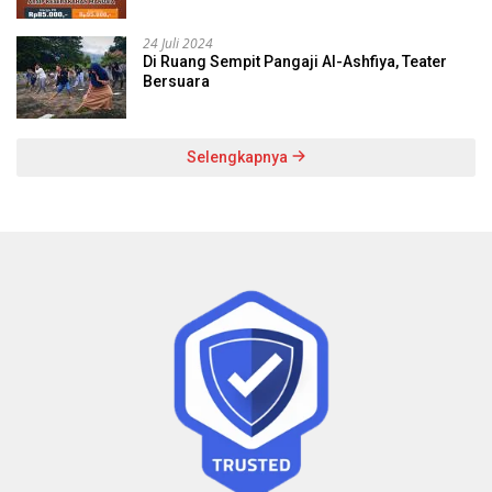
24 Juli 2024
Di Ruang Sempit Pangaji Al-Ashfiya, Teater
Bersuara
Selengkapnya