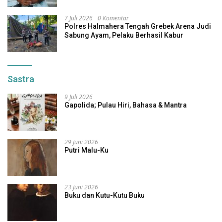
7 Juli 2026
0 Komentar
Polres Halmahera Tengah Grebek Arena Judi
Sabung Ayam, Pelaku Berhasil Kabur
Sastra
9 Juli 2026
Gapolida; Pulau Hiri, Bahasa & Mantra
29 Juni 2026
Putri Malu-Ku
23 Juni 2026
Buku dan Kutu-Kutu Buku