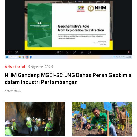
Advetorial
6 Agustus 2026
NHM Gandeng MGEI-SC UNG Bahas Peran Geokimia
dalam Industri Pertambangan
Advetorial