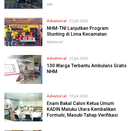
Adv
Advetorial
25 Juli 2026
NHM-TNI Lanjutkan Program
Stunting di Lima Kecamatan
Advetorial
Advetorial
25 Juli 2026
130 Warga Terbantu Ambulans Gratis
NHM
Advetorial
19 Juli 2026
Enam Bakal Calon Ketua Umum
KADIN Maluku Utara Kembalikan
Formulir, Masuki Tahap Verifikasi