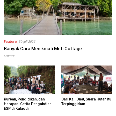
Feature
30 Juli 2026
Banyak Cara Menikmati Meti Cottage
Feature
Kurban, Pendidikan, dan
Dari Kali Onat, Suara Hutan Itu
Harapan: Cerita Pengabdian
Terpinggirkan
ESP di Kalaodi