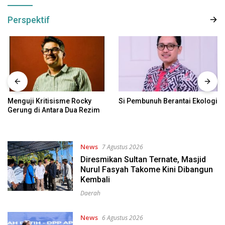
Perspektif
Menguji Kritisisme Rocky
Si Pembunuh Berantai Ekologi
Gerung di Antara Dua Rezim
News
7 Agustus 2026
Diresmikan Sultan Ternate, Masjid
Nurul Fasyah Takome Kini Dibangun
Kembali
Daerah
News
6 Agustus 2026