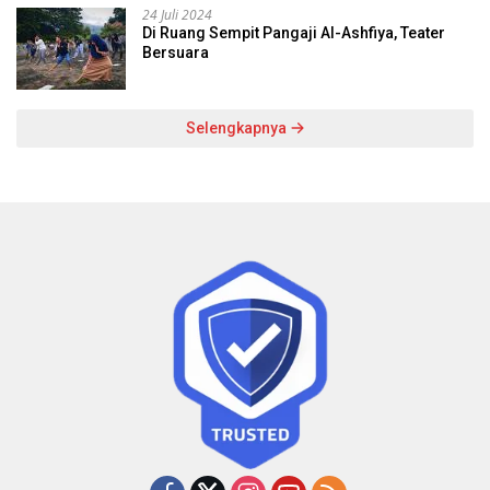
24 Juli 2024
Di Ruang Sempit Pangaji Al-Ashfiya, Teater
Bersuara
Selengkapnya