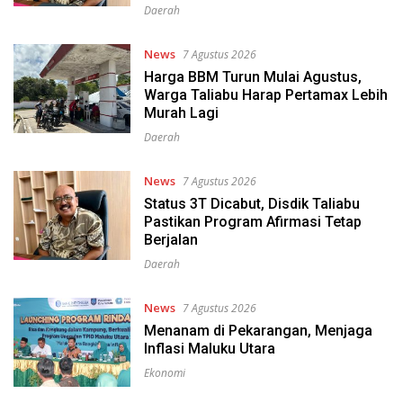
Daerah
News
7 Agustus 2026
Harga BBM Turun Mulai Agustus,
Warga Taliabu Harap Pertamax Lebih
Murah Lagi
Daerah
News
7 Agustus 2026
Status 3T Dicabut, Disdik Taliabu
Pastikan Program Afirmasi Tetap
Berjalan
Daerah
News
7 Agustus 2026
Menanam di Pekarangan, Menjaga
Inflasi Maluku Utara
Ekonomi