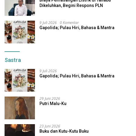
Dikeluhkan, Begini Respons PLN
9 Juli 2026
0 Komentar
Gapolida; Pulau Hiri, Bahasa & Mantra
Sastra
9 Juli 2026
Gapolida; Pulau Hiri, Bahasa & Mantra
29 Juni 2026
Putri Malu-Ku
23 Juni 2026
Buku dan Kutu-Kutu Buku