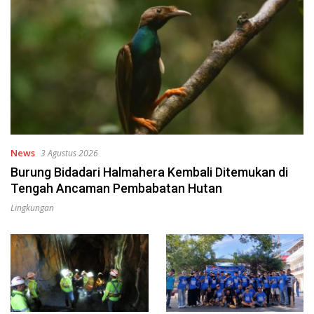
News
3 Agustus 2026
Burung Bidadari Halmahera Kembali Ditemukan di
Tengah Ancaman Pembabatan Hutan
Lingkungan