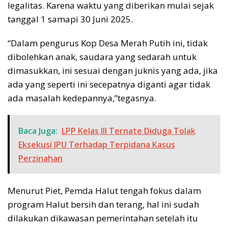
legalitas. Karena waktu yang diberikan mulai sejak
tanggal 1 samapi 30 Juni 2025.
“Dalam pengurus Kop Desa Merah Putih ini, tidak
dibolehkan anak, saudara yang sedarah untuk
dimasukkan, ini sesuai dengan juknis yang ada, jika
ada yang seperti ini secepatnya diganti agar tidak
ada masalah kedepannya,”tegasnya.
Baca Juga:
LPP Kelas III Ternate Diduga Tolak
Eksekusi JPU Terhadap Terpidana Kasus
Perzinahan
Menurut Piet, Pemda Halut tengah fokus dalam
program Halut bersih dan terang, hal ini sudah
dilakukan dikawasan pemerintahan setelah itu