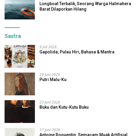
Longboat Terbalik, Seorang Warga Halmahera
Barat Dilaporkan Hilang
Sastra
9 Juli 2026
Gapolida; Pulau Hiri, Bahasa & Mantra
29 Juni 2026
Putri Malu-Ku
23 Juni 2026
Buku dan Kutu-Kutu Buku
17 Juni 2026
Antoine Roquentin: Semacam Muak Artifisial