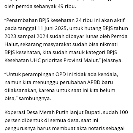
oleh pemda sebanyak 49 ribu.
“Penambahan BPJS kesehatan 24 ribu ini akan aktif
pada tanggal 11 Juni 2025, untuk hutang BPJS tahun
2023 sampai 2024 sudah dibayar lunas oleh Pemda
Halut, sekarang masyarakat sudah bisa nikmati
BPJS kesehatan, kita sudah masuk kategori BPJS
Kesehatan UHC prioritas Provinsi Malut,” jelasnya.
“Untuk perampingan OPD ini tidak ada kendala,
namun kita menunggu perubahan APBD baru
dilaksanakan, karena untuk saat ini kita belum
bisa,” sambungnya.
Koperasi Desa Merah Putih lanjut Bupati, sudah 100
persen dibentuk di semua desa, saat ini
pengurusnya harus membuat akta notaris sebagai