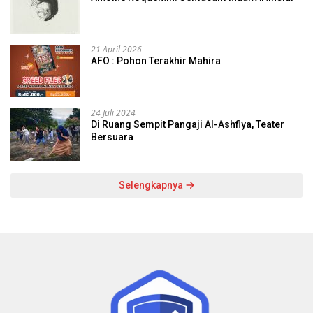
21 April 2026
AFO : Pohon Terakhir Mahira
24 Juli 2024
Di Ruang Sempit Pangaji Al-Ashfiya, Teater
Bersuara
Selengkapnya