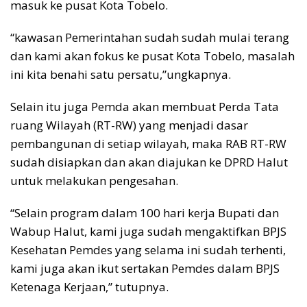
masuk ke pusat Kota Tobelo.
“kawasan Pemerintahan sudah sudah mulai terang
dan kami akan fokus ke pusat Kota Tobelo, masalah
ini kita benahi satu persatu,”ungkapnya.
Selain itu juga Pemda akan membuat Perda Tata
ruang Wilayah (RT-RW) yang menjadi dasar
pembangunan di setiap wilayah, maka RAB RT-RW
sudah disiapkan dan akan diajukan ke DPRD Halut
untuk melakukan pengesahan.
“Selain program dalam 100 hari kerja Bupati dan
Wabup Halut, kami juga sudah mengaktifkan BPJS
Kesehatan Pemdes yang selama ini sudah terhenti,
kami juga akan ikut sertakan Pemdes dalam BPJS
Ketenaga Kerjaan,” tutupnya.