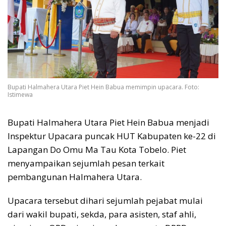
Bupati Halmahera Utara Piet Hein Babua memimpin upacara. Foto:
Istimewa
Bupati Halmahera Utara Piet Hein Babua menjadi
Inspektur Upacara puncak HUT Kabupaten ke-22 di
Lapangan Do Omu Ma Tau Kota Tobelo. Piet
menyampaikan sejumlah pesan terkait
pembangunan Halmahera Utara.
Upacara tersebut dihari sejumlah pejabat mulai
dari wakil bupati, sekda, para asisten, staf ahli,