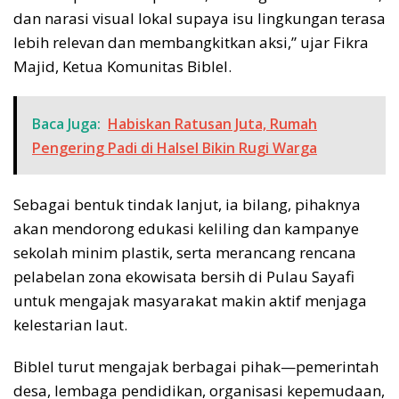
dan narasi visual lokal supaya isu lingkungan terasa
lebih relevan dan membangkitkan aksi,” ujar Fikra
Majid, Ketua Komunitas Biblel.
Baca Juga:
Habiskan Ratusan Juta, Rumah
Pengering Padi di Halsel Bikin Rugi Warga
Sebagai bentuk tindak lanjut, ia bilang, pihaknya
akan mendorong edukasi keliling dan kampanye
sekolah minim plastik, serta merancang rencana
pelabelan zona ekowisata bersih di Pulau Sayafi
untuk mengajak masyarakat makin aktif menjaga
kelestarian laut.
Biblel turut mengajak berbagai pihak—pemerintah
desa, lembaga pendidikan, organisasi kepemudaan,