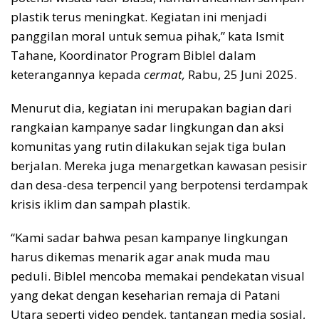
plastik terus meningkat. Kegiatan ini menjadi
panggilan moral untuk semua pihak,” kata Ismit
Tahane, Koordinator Program Biblel dalam
keterangannya kepada
cermat,
Rabu, 25 Juni 2025.
Menurut dia, kegiatan ini merupakan bagian dari
rangkaian kampanye sadar lingkungan dan aksi
komunitas yang rutin dilakukan sejak tiga bulan
berjalan. Mereka juga menargetkan kawasan pesisir
dan desa-desa terpencil yang berpotensi terdampak
krisis iklim dan sampah plastik.
“Kami sadar bahwa pesan kampanye lingkungan
harus dikemas menarik agar anak muda mau
peduli. Biblel mencoba memakai pendekatan visual
yang dekat dengan keseharian remaja di Patani
Utara seperti video pendek, tantangan media sosial,