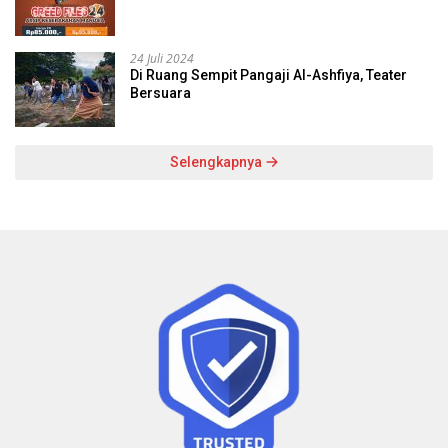
24 Juli 2024
Di Ruang Sempit Pangaji Al-Ashfiya, Teater
Bersuara
Selengkapnya