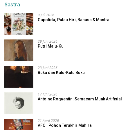
Sastra
9 Juli 2026
Gapolida; Pulau Hiri, Bahasa & Mantra
29 Juni 2026
Putri Malu-Ku
23 Juni 2026
Buku dan Kutu-Kutu Buku
17 Juni 2026
Antoine Roquentin: Semacam Muak Artifisial
21 April 2026
AFO : Pohon Terakhir Mahira