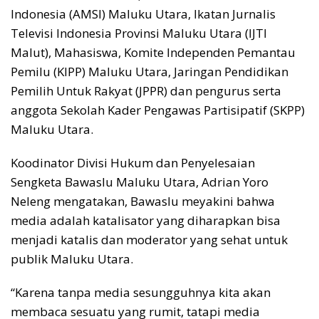
Indonesia (AMSI) Maluku Utara, Ikatan Jurnalis
Televisi Indonesia Provinsi Maluku Utara (IJTI
Malut), Mahasiswa, Komite Independen Pemantau
Pemilu (KIPP) Maluku Utara, Jaringan Pendidikan
Pemilih Untuk Rakyat (JPPR) dan pengurus serta
anggota Sekolah Kader Pengawas Partisipatif (SKPP)
Maluku Utara.
Koodinator Divisi Hukum dan Penyelesaian
Sengketa Bawaslu Maluku Utara, Adrian Yoro
Neleng mengatakan, Bawaslu meyakini bahwa
media adalah katalisator yang diharapkan bisa
menjadi katalis dan moderator yang sehat untuk
publik Maluku Utara.
“Karena tanpa media sesungguhnya kita akan
membaca sesuatu yang rumit, tatapi media