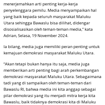
menerjemahkan arti penting kerja-kerja
penyelenggara pemilu. Media menyampaikan hal
yang baik kepada seluruh masyarakat Maluku
Utara sehingga Bawaslu bisa dilihat, didengar
disosialisasikan oleh teman-teman media,” kata
Adrian, Selasa, 19 November 2024.
Ia bilang, media juga memiliki peran penting untuk
kemajuan demokrasi masyarakat Maluku Utara.
“Akan tetapi bukan hanya itu saja, media juga
memberikan arti penting bagi arah perkembangan
demokrasi masyarakat Maluku Utara. Sebagaimana
tadi yang di sampaikan oleh teman-teman dari
Bawaslu RI, bahwa media ini kita anggap sebagai
pilar demokrasi yang itu menjadi mitra kerja kita
Bawaslu, baik tidaknya demokrasi kita di Maluku