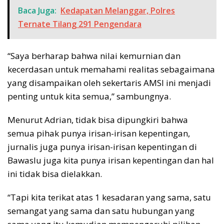
Baca Juga:
Kedapatan Melanggar, Polres
Ternate Tilang 291 Pengendara
“Saya berharap bahwa nilai kemurnian dan
kecerdasan untuk memahami realitas sebagaimana
yang disampaikan oleh sekertaris AMSI ini menjadi
penting untuk kita semua,” sambungnya.
Menurut Adrian, tidak bisa dipungkiri bahwa
semua pihak punya irisan-irisan kepentingan,
jurnalis juga punya irisan-irisan kepentingan di
Bawaslu juga kita punya irisan kepentingan dan hal
ini tidak bisa dielakkan.
“Tapi kita terikat atas 1 kesadaran yang sama, satu
semangat yang sama dan satu hubungan yang