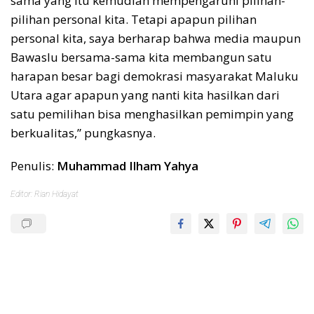
sama yang itu kemudian mempengaruhi pilihan-
pilihan personal kita. Tetapi apapun pilihan
personal kita, saya berharap bahwa media maupun
Bawaslu bersama-sama kita membangun satu
harapan besar bagi demokrasi masyarakat Maluku
Utara agar apapun yang nanti kita hasilkan dari
satu pemilihan bisa menghasilkan pemimpin yang
berkualitas,” pungkasnya.
Penulis:
Muhammad Ilham Yahya
Editor: Rian Hidayat