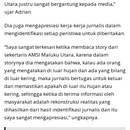
Utara justru sangat bergantung kepada media,”
ujar Adrian.
Dia juga mengapresiasi kerja-kerja jurnalis dalam
mengidentifikasi setiap peristiwa untuk diberitakan.
“Saya sangat terkesan ketika membaca story dari
sekertaris AMSI Maluku Utara, karena dalam
storynya dia mengatakan bahwa, kalau ada orang
yang mengatakan di luar hujan dan ada yang bilang
di luar kering, maka jurnalis bertugas untuk keluar
dan memastikan apakah di luar itu hujan atau
kering, sehingga ketika di terima informasi oleh
masyarakat adalah rekonstruksi realitas yang
dihasilkan dari hasil indentifikasi jurnalis dan itu
saya sangat mengapresiasi,” ungkapnya.