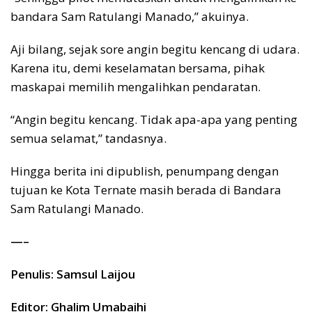
bandara Sam Ratulangi Manado,” akuinya.
Aji bilang, sejak sore angin begitu kencang di udara.
Karena itu, demi keselamatan bersama, pihak
maskapai memilih mengalihkan pendaratan.
“Angin begitu kencang. Tidak apa-apa yang penting
semua selamat,” tandasnya.
Hingga berita ini dipublish, penumpang dengan
tujuan ke Kota Ternate masih berada di Bandara
Sam Ratulangi Manado.
—–
Penulis: Samsul Laijou
Editor: Ghalim Umabaihi