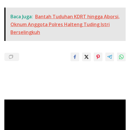
Baca Juga:
Bantah Tuduhan KDRT hingga Aborsi,
Oknum Anggota Polres Halteng Tuding Istri
Berselingkuh
Pemutar
Video