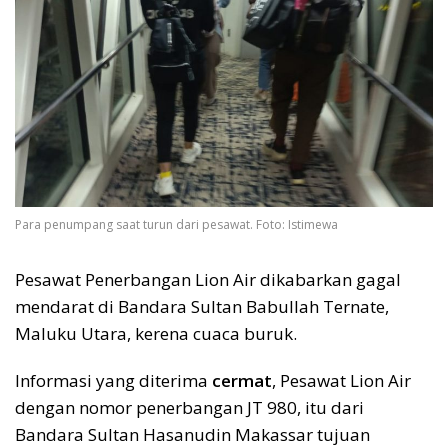
Para penumpang saat turun dari pesawat. Foto: Istimewa
Pesawat Penerbangan Lion Air dikabarkan gagal
mendarat di Bandara Sultan Babullah Ternate,
Maluku Utara, kerena cuaca buruk.
Informasi yang diterima
cermat
, Pesawat Lion Air
dengan nomor penerbangan JT 980, itu dari
Bandara Sultan Hasanudin Makassar tujuan