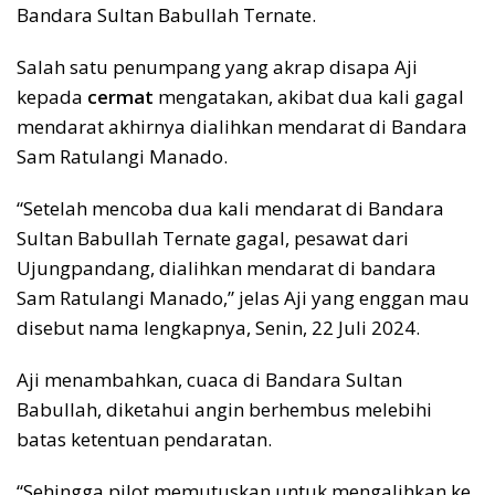
Bandara Sultan Babullah Ternate.
Salah satu penumpang yang akrap disapa Aji
kepada
cermat
mengatakan, akibat dua kali gagal
mendarat akhirnya dialihkan mendarat di Bandara
Sam Ratulangi Manado.
“Setelah mencoba dua kali mendarat di Bandara
Sultan Babullah Ternate gagal, pesawat dari
Ujungpandang, dialihkan mendarat di bandara
Sam Ratulangi Manado,” jelas Aji yang enggan mau
disebut nama lengkapnya, Senin, 22 Juli 2024.
Aji menambahkan, cuaca di Bandara Sultan
Babullah, diketahui angin berhembus melebihi
batas ketentuan pendaratan.
“Sehingga pilot memutuskan untuk mengalihkan ke