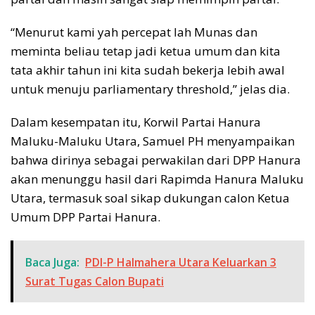
“Menurut kami yah percepat lah Munas dan
meminta beliau tetap jadi ketua umum dan kita
tata akhir tahun ini kita sudah bekerja lebih awal
untuk menuju parliamentary threshold,” jelas dia.
Dalam kesempatan itu, Korwil Partai Hanura
Maluku-Maluku Utara, Samuel PH menyampaikan
bahwa dirinya sebagai perwakilan dari DPP Hanura
akan menunggu hasil dari Rapimda Hanura Maluku
Utara, termasuk soal sikap dukungan calon Ketua
Umum DPP Partai Hanura.
Baca Juga:
PDI-P Halmahera Utara Keluarkan 3
Surat Tugas Calon Bupati