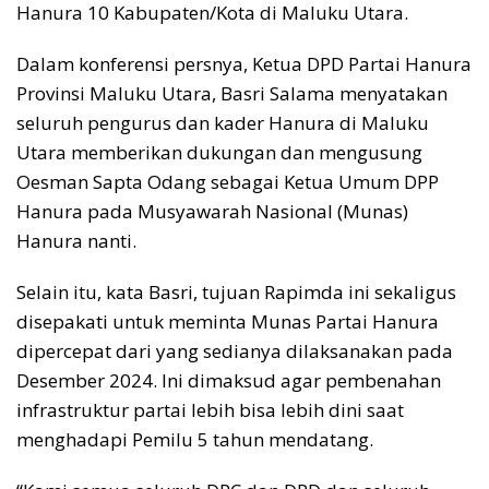
Hanura 10 Kabupaten/Kota di Maluku Utara.
Dalam konferensi persnya, Ketua DPD Partai Hanura
Provinsi Maluku Utara, Basri Salama menyatakan
seluruh pengurus dan kader Hanura di Maluku
Utara memberikan dukungan dan mengusung
Oesman Sapta Odang sebagai Ketua Umum DPP
Hanura pada Musyawarah Nasional (Munas)
Hanura nanti.
Selain itu, kata Basri, tujuan Rapimda ini sekaligus
disepakati untuk meminta Munas Partai Hanura
dipercepat dari yang sedianya dilaksanakan pada
Desember 2024. Ini dimaksud agar pembenahan
infrastruktur partai lebih bisa lebih dini saat
menghadapi Pemilu 5 tahun mendatang.