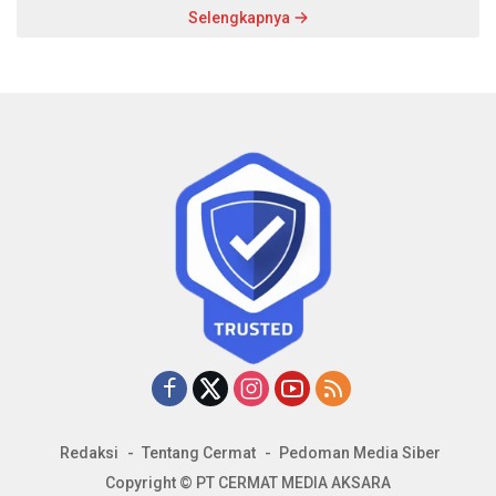
Selengkapnya
Redaksi
Tentang Cermat
Pedoman Media Siber
Copyright © PT CERMAT MEDIA AKSARA