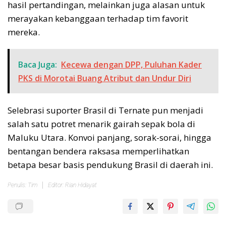
hasil pertandingan, melainkan juga alasan untuk
merayakan kebanggaan terhadap tim favorit
mereka.
Baca Juga:
Kecewa dengan DPP, Puluhan Kader
PKS di Morotai Buang Atribut dan Undur Diri
Selebrasi suporter Brasil di Ternate pun menjadi
salah satu potret menarik gairah sepak bola di
Maluku Utara. Konvoi panjang, sorak-sorai, hingga
bentangan bendera raksasa memperlihatkan
betapa besar basis pendukung Brasil di daerah ini.
Penulis: Tim
Editor: Rian Hidayat