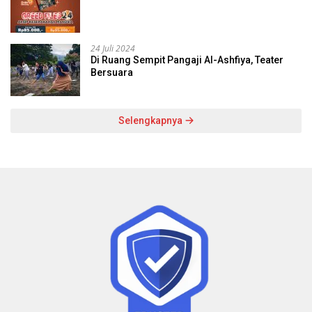
24 Juli 2024
Di Ruang Sempit Pangaji Al-Ashfiya, Teater
Bersuara
Selengkapnya