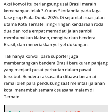
Aksi konvoi itu berlangsung usai Brasil meraih
kemenangan telak 3-0 atas Skotlandia pada laga
fase grup Piala Dunia 2026. Di sejumlah ruas jalan
utama Kota Ternate, iring-iringan kendaraan roda
dua dan roda empat memadati jalan sambil
membunyikan klakson, mengibarkan bendera
Brasil, dan meneriakkan yel-yel dukungan.
Tak hanya konvoi, para suporter juga
membentangkan bendera Brasil berukuran panjang
yang menjadi pusat perhatian dalam pawai
tersebut. Bendera raksasa itu dibawa beramai-
ramai oleh para pendukung saat melintasi jalanan
kota, menambah semarak suasana malam di
Ternate.