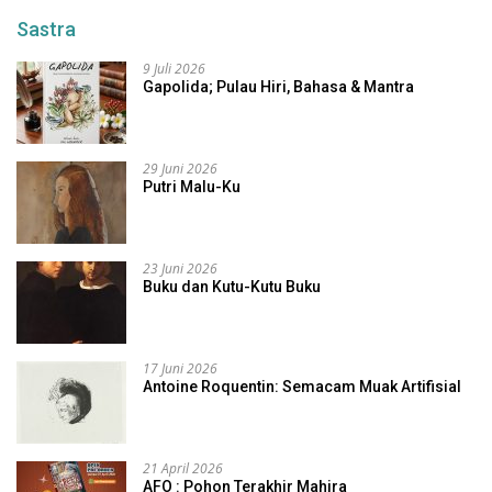
Sastra
9 Juli 2026
Gapolida; Pulau Hiri, Bahasa & Mantra
29 Juni 2026
Putri Malu-Ku
23 Juni 2026
Buku dan Kutu-Kutu Buku
17 Juni 2026
Antoine Roquentin: Semacam Muak Artifisial
21 April 2026
AFO : Pohon Terakhir Mahira