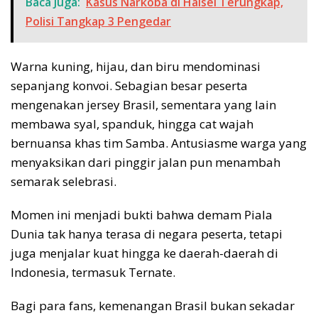
Baca Juga:
Kasus Narkoba di Halsel Terungkap,
Polisi Tangkap 3 Pengedar
Warna kuning, hijau, dan biru mendominasi
sepanjang konvoi. Sebagian besar peserta
mengenakan jersey Brasil, sementara yang lain
membawa syal, spanduk, hingga cat wajah
bernuansa khas tim Samba. Antusiasme warga yang
menyaksikan dari pinggir jalan pun menambah
semarak selebrasi.
Momen ini menjadi bukti bahwa demam Piala
Dunia tak hanya terasa di negara peserta, tetapi
juga menjalar kuat hingga ke daerah-daerah di
Indonesia, termasuk Ternate.
Bagi para fans, kemenangan Brasil bukan sekadar