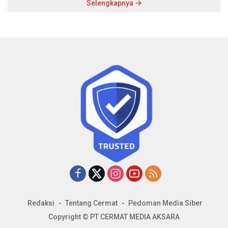
Selengkapnya
Redaksi
Tentang Cermat
Pedoman Media Siber
Copyright © PT CERMAT MEDIA AKSARA