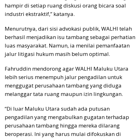
hampir di setiap ruang diskusi orang bicara soal
industri ekstraktif,” katanya.
Menurutnya, dari sisi advokasi publik, WALHI telah
berhasil menjadikan isu tambang sebagai perhatian
luas masyarakat. Namun, ia menilai pemanfaatan
jalur litigasi hukum masih belum optimal.
Fahruddin mendorong agar WALHI Maluku Utara
lebih serius menempuh jalur pengadilan untuk
menggugat perusahaan tambang yang diduga
melanggar tata ruang maupun izin lingkungan.
“Di luar Maluku Utara sudah ada putusan
pengadilan yang mengabulkan gugatan terhadap
perusahaan tambang hingga mereka dilarang
beroperasi. Ini yang harus mulai difokuskan di