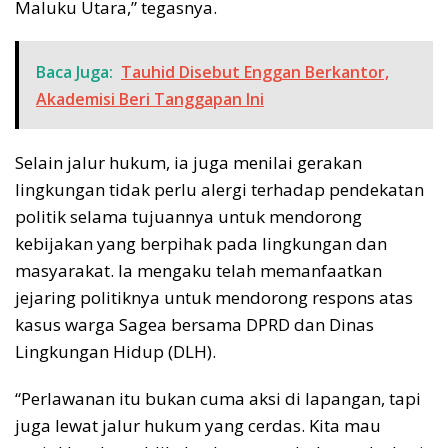
Maluku Utara,” tegasnya.
Baca Juga:
Tauhid Disebut Enggan Berkantor,
Akademisi Beri Tanggapan Ini
Selain jalur hukum, ia juga menilai gerakan
lingkungan tidak perlu alergi terhadap pendekatan
politik selama tujuannya untuk mendorong
kebijakan yang berpihak pada lingkungan dan
masyarakat. Ia mengaku telah memanfaatkan
jejaring politiknya untuk mendorong respons atas
kasus warga Sagea bersama DPRD dan Dinas
Lingkungan Hidup (DLH).
“Perlawanan itu bukan cuma aksi di lapangan, tapi
juga lewat jalur hukum yang cerdas. Kita mau