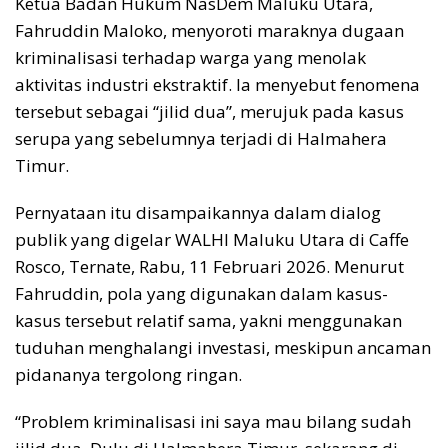
Ketua Badan Hukum NasDem Maluku Utara,
Fahruddin Maloko, menyoroti maraknya dugaan
kriminalisasi terhadap warga yang menolak
aktivitas industri ekstraktif. Ia menyebut fenomena
tersebut sebagai “jilid dua”, merujuk pada kasus
serupa yang sebelumnya terjadi di Halmahera
Timur.
Pernyataan itu disampaikannya dalam dialog
publik yang digelar WALHI Maluku Utara di Caffe
Rosco, Ternate, Rabu, 11 Februari 2026. Menurut
Fahruddin, pola yang digunakan dalam kasus-
kasus tersebut relatif sama, yakni menggunakan
tuduhan menghalangi investasi, meskipun ancaman
pidananya tergolong ringan.
“Problem kriminalisasi ini saya mau bilang sudah