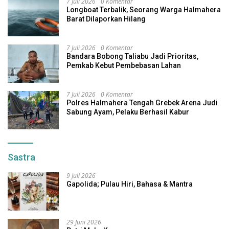
7 Juli 2026
0 Komentar
Longboat Terbalik, Seorang Warga Halmahera
Barat Dilaporkan Hilang
7 Juli 2026
0 Komentar
Bandara Bobong Taliabu Jadi Prioritas,
Pemkab Kebut Pembebasan Lahan
7 Juli 2026
0 Komentar
Polres Halmahera Tengah Grebek Arena Judi
Sabung Ayam, Pelaku Berhasil Kabur
Sastra
9 Juli 2026
Gapolida; Pulau Hiri, Bahasa & Mantra
29 Juni 2026