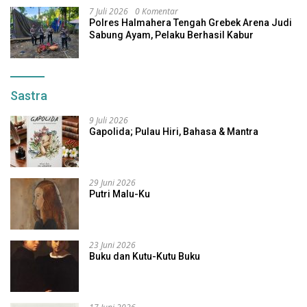
7 Juli 2026
0 Komentar
Polres Halmahera Tengah Grebek Arena Judi
Sabung Ayam, Pelaku Berhasil Kabur
Sastra
9 Juli 2026
Gapolida; Pulau Hiri, Bahasa & Mantra
29 Juni 2026
Putri Malu-Ku
23 Juni 2026
Buku dan Kutu-Kutu Buku