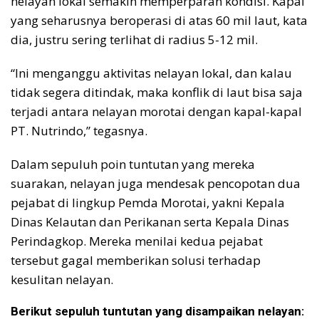
nelayan lokal semakin memperparah kondisi. Kapal
yang seharusnya beroperasi di atas 60 mil laut, kata
dia, justru sering terlihat di radius 5-12 mil.
“Ini menganggu aktivitas nelayan lokal, dan kalau
tidak segera ditindak, maka konflik di laut bisa saja
terjadi antara nelayan morotai dengan kapal-kapal
PT. Nutrindo,” tegasnya.
Dalam sepuluh poin tuntutan yang mereka
suarakan, nelayan juga mendesak pencopotan dua
pejabat di lingkup Pemda Morotai, yakni Kepala
Dinas Kelautan dan Perikanan serta Kepala Dinas
Perindagkop. Mereka menilai kedua pejabat
tersebut gagal memberikan solusi terhadap
kesulitan nelayan.
Berikut sepuluh tuntutan yang disampaikan nelayan: