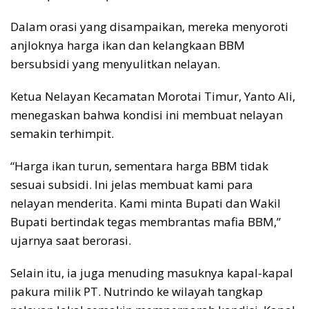
Dalam orasi yang disampaikan, mereka menyoroti
anjloknya harga ikan dan kelangkaan BBM
bersubsidi yang menyulitkan nelayan.
Ketua Nelayan Kecamatan Morotai Timur, Yanto Ali,
menegaskan bahwa kondisi ini membuat nelayan
semakin terhimpit.
“Harga ikan turun, sementara harga BBM tidak
sesuai subsidi. Ini jelas membuat kami para
nelayan menderita. Kami minta Bupati dan Wakil
Bupati bertindak tegas membrantas mafia BBM,”
ujarnya saat berorasi.
Selain itu, ia juga menuding masuknya kapal-kapal
pakura milik PT. Nutrindo ke wilayah tangkap