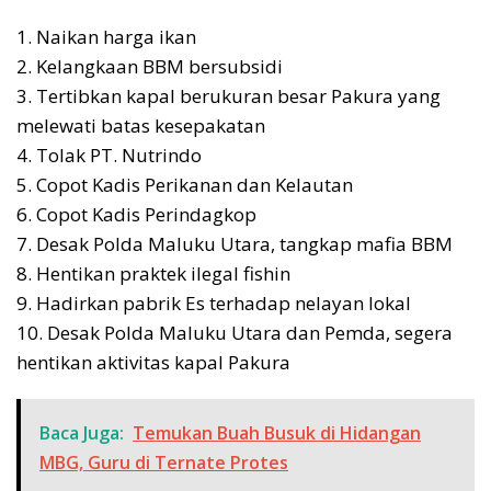
1. Naikan harga ikan
2. Kelangkaan BBM bersubsidi
3. Tertibkan kapal berukuran besar Pakura yang
melewati batas kesepakatan
4. Tolak PT. Nutrindo
5. Copot Kadis Perikanan dan Kelautan
6. Copot Kadis Perindagkop
7. Desak Polda Maluku Utara, tangkap mafia BBM
8. Hentikan praktek ilegal fishin
9. Hadirkan pabrik Es terhadap nelayan lokal
10. Desak Polda Maluku Utara dan Pemda, segera
hentikan aktivitas kapal Pakura
Baca Juga:
Temukan Buah Busuk di Hidangan
MBG, Guru di Ternate Protes