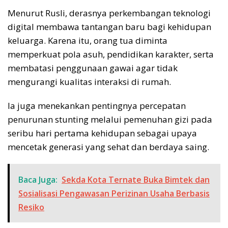
Menurut Rusli, derasnya perkembangan teknologi
digital membawa tantangan baru bagi kehidupan
keluarga. Karena itu, orang tua diminta
memperkuat pola asuh, pendidikan karakter, serta
membatasi penggunaan gawai agar tidak
mengurangi kualitas interaksi di rumah.
Ia juga menekankan pentingnya percepatan
penurunan stunting melalui pemenuhan gizi pada
seribu hari pertama kehidupan sebagai upaya
mencetak generasi yang sehat dan berdaya saing.
Baca Juga:
Sekda Kota Ternate Buka Bimtek dan
Sosialisasi Pengawasan Perizinan Usaha Berbasis
Resiko