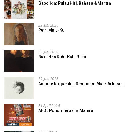
Gapolida; Pulau Hiri, Bahasa & Mantra
29 Juni 2026
Putri Malu-Ku
23 Juni 2026
Buku dan Kutu-Kutu Buku
17 Juni 2026
Antoine Roquentin: Semacam Muak Artifisial
21 April 2026
AFO : Pohon Terakhir Mahira