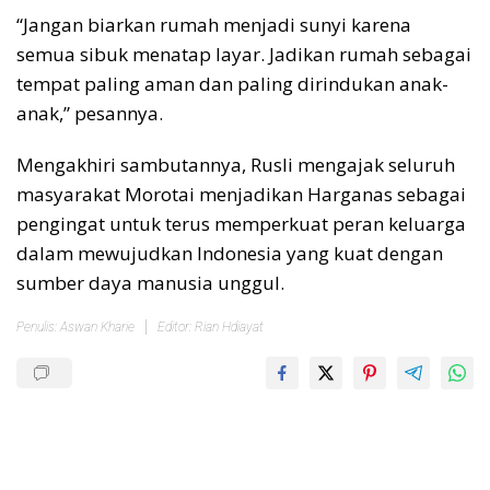
“Jangan biarkan rumah menjadi sunyi karena
semua sibuk menatap layar. Jadikan rumah sebagai
tempat paling aman dan paling dirindukan anak-
anak,” pesannya.
Mengakhiri sambutannya, Rusli mengajak seluruh
masyarakat Morotai menjadikan Harganas sebagai
pengingat untuk terus memperkuat peran keluarga
dalam mewujudkan Indonesia yang kuat dengan
sumber daya manusia unggul.
Penulis: Aswan Kharie
Editor: Rian Hdiayat