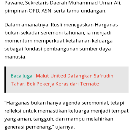
Pawane, Sekretaris Daerah Muhammad Umar Ali,
pimpinan OPD, ASN, serta tamu undangan.
Dalam amanatnya, Rusli menegaskan Harganas
bukan sekadar seremoni tahunan, ia menjadi
momentum memperkuat ketahanan keluarga
sebagai fondasi pembangunan sumber daya
manusia.
Baca Juga:
Malut United Datangkan Safrudin
Tahar, Bek Pekerja Keras dari Ternate
“Harganas bukan hanya agenda seremonial, tetapi
refleksi untuk memastikan keluarga menjadi tempat
yang aman, tangguh, dan mampu melahirkan
generasi pemenang,” ujarnya.