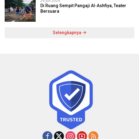
24 Juli 2024
Di Ruang Sempit Pangaji Al-Ashfiya, Teater
Bersuara
Selengkapnya