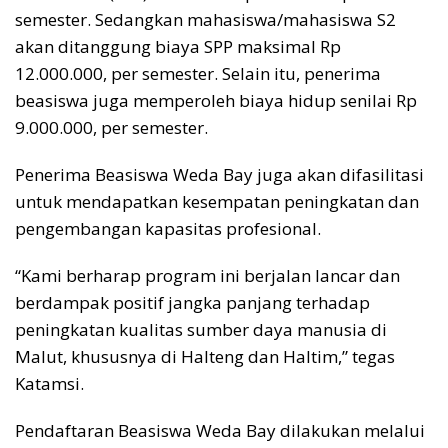
semester. Sedangkan mahasiswa/mahasiswa S2
akan ditanggung biaya SPP maksimal Rp
12.000.000, per semester. Selain itu, penerima
beasiswa juga memperoleh biaya hidup senilai Rp
9.000.000, per semester.
Penerima Beasiswa Weda Bay juga akan difasilitasi
untuk mendapatkan kesempatan peningkatan dan
pengembangan kapasitas profesional.
“Kami berharap program ini berjalan lancar dan
berdampak positif jangka panjang terhadap
peningkatan kualitas sumber daya manusia di
Malut, khususnya di Halteng dan Haltim,” tegas
Katamsi.
Pendaftaran Beasiswa Weda Bay dilakukan melalui