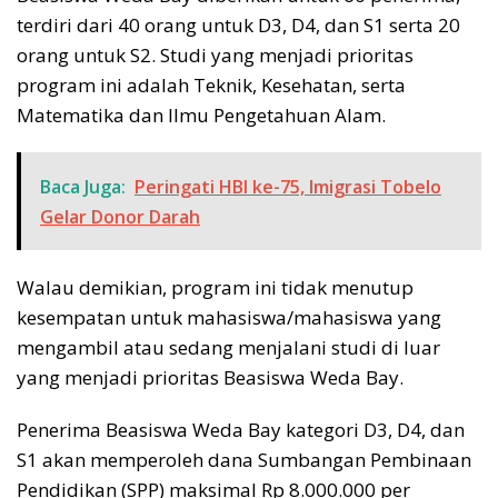
terdiri dari 40 orang untuk D3, D4, dan S1 serta 20
orang untuk S2. Studi yang menjadi prioritas
program ini adalah Teknik, Kesehatan, serta
Matematika dan Ilmu Pengetahuan Alam.
Baca Juga:
Peringati HBI ke-75, Imigrasi Tobelo
Gelar Donor Darah
Walau demikian, program ini tidak menutup
kesempatan untuk mahasiswa/mahasiswa yang
mengambil atau sedang menjalani studi di luar
yang menjadi prioritas Beasiswa Weda Bay.
Penerima Beasiswa Weda Bay kategori D3, D4, dan
S1 akan memperoleh dana Sumbangan Pembinaan
Pendidikan (SPP) maksimal Rp 8.000.000 per