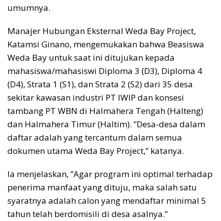
umumnya.
Manajer Hubungan Eksternal Weda Bay Project,
Katamsi Ginano, mengemukakan bahwa Beasiswa
Weda Bay untuk saat ini ditujukan kepada
mahasiswa/mahasiswi Diploma 3 (D3), Diploma 4
(D4), Strata 1 (S1), dan Strata 2 (S2) dari 35 desa
sekitar kawasan industri PT IWIP dan konsesi
tambang PT WBN di Halmahera Tengah (Halteng)
dan Halmahera Timur (Haltim). ”Desa-desa dalam
daftar adalah yang tercantum dalam semua
dokumen utama Weda Bay Project,” katanya.
Ia menjelaskan, ”Agar program ini optimal terhadap
penerima manfaat yang dituju, maka salah satu
syaratnya adalah calon yang mendaftar minimal 5
tahun telah berdomisili di desa asalnya.”