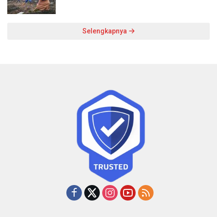
Selengkapnya