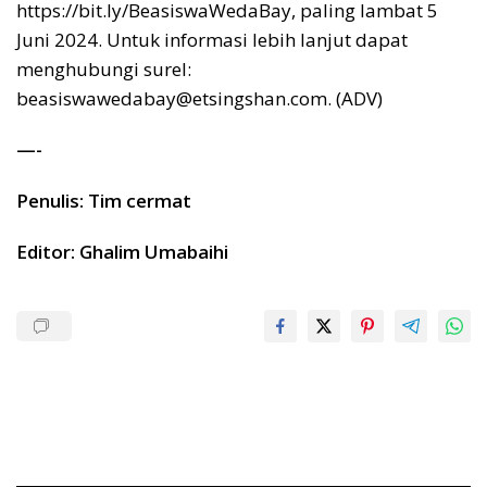
https://bit.ly/BeasiswaWedaBay, paling lambat 5
Juni 2024. Untuk informasi lebih lanjut dapat
menghubungi surel:
beasiswawedabay@etsingshan.com. (ADV)
—-
Penulis: Tim cermat
Editor: Ghalim Umabaihi