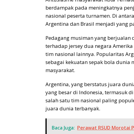
berdampak pada meningkatnya penjua
nasional peserta turnamen. Di antara
Argentina dan Brasil menjadi yang p
Pedagang musiman yang berjualan
terhadap jersey dua negara Amerika 
tim nasional lainnya. Popularitas Ar
sebagai kekuatan sepak bola dunia m
masyarakat.
Argentina, yang berstatus juara dun
yang besar di Indonesia, termasuk di
salah satu tim nasional paling popul
juara dunia terbanyak.
Baca Juga:
Perawat RSUD Morotai Po