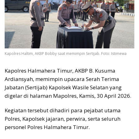
Kapolres Haltim, AKBP Bobby saat memimpin Sertijab. Foto: Istimewa
Kapolres Halmahera Timur, AKBP B. Kusuma
Ardiansyah, memimpin upacara Serah Terima
Jabatan (Sertijab) Kapolsek Wasile Selatan yang
digelar di halaman Mapolres, Kamis, 30 April 2026.
Kegiatan tersebut dihadiri para pejabat utama
Polres, Kapolsek jajaran, perwira, serta seluruh
personel Polres Halmahera Timur.