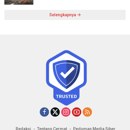
Selengkapnya
Redaksi
Tentang Cermat
Pedoman Media Siber