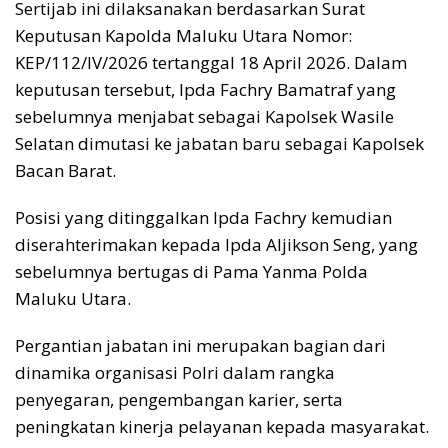
Sertijab ini dilaksanakan berdasarkan Surat
Keputusan Kapolda Maluku Utara Nomor:
KEP/112/IV/2026 tertanggal 18 April 2026. Dalam
keputusan tersebut, Ipda Fachry Bamatraf yang
sebelumnya menjabat sebagai Kapolsek Wasile
Selatan dimutasi ke jabatan baru sebagai Kapolsek
Bacan Barat.
Posisi yang ditinggalkan Ipda Fachry kemudian
diserahterimakan kepada Ipda Aljikson Seng, yang
sebelumnya bertugas di Pama Yanma Polda
Maluku Utara.
Pergantian jabatan ini merupakan bagian dari
dinamika organisasi Polri dalam rangka
penyegaran, pengembangan karier, serta
peningkatan kinerja pelayanan kepada masyarakat.