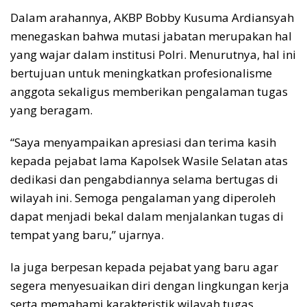
Dalam arahannya, AKBP Bobby Kusuma Ardiansyah
menegaskan bahwa mutasi jabatan merupakan hal
yang wajar dalam institusi Polri. Menurutnya, hal ini
bertujuan untuk meningkatkan profesionalisme
anggota sekaligus memberikan pengalaman tugas
yang beragam.
“Saya menyampaikan apresiasi dan terima kasih
kepada pejabat lama Kapolsek Wasile Selatan atas
dedikasi dan pengabdiannya selama bertugas di
wilayah ini. Semoga pengalaman yang diperoleh
dapat menjadi bekal dalam menjalankan tugas di
tempat yang baru,” ujarnya.
Ia juga berpesan kepada pejabat yang baru agar
segera menyesuaikan diri dengan lingkungan kerja
serta memahami karakteristik wilayah tugas.