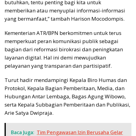
butuhkan, tentu penting bagi kita untuk
memberikan atau menyuplai informasi-informasi
yang bermanfaat,” tambah Harison Mocodompis.
Kementerian ATR/BPN berkomitmen untuk terus
memperkuat peran komunikasi publik sebagai
bagian dari reformasi birokrasi dan peningkatan
layanan digital. Hal ini demi mewujudkan
pelayanan yang transparan dan partisipatif.
Turut hadir mendampingi Kepala Biro Humas dan
Protokol, Kepala Bagian Pemberitaan, Media, dan
Hubungan Antar Lembaga, Bagas Agung Wibowo,
serta Kepala Subbagian Pemberitaan dan Publikasi,
Arie Satya Dwipraja.
Baca Juga:
Tim Pengawasan Izin Berusaha Gelar