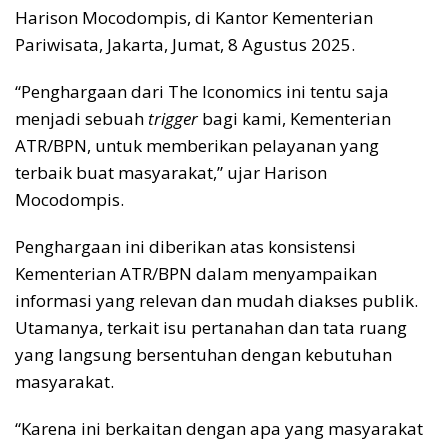
Harison Mocodompis, di Kantor Kementerian
Pariwisata, Jakarta, Jumat, 8 Agustus 2025.
“Penghargaan dari The Iconomics ini tentu saja
menjadi sebuah
trigger
bagi kami, Kementerian
ATR/BPN, untuk memberikan pelayanan yang
terbaik buat masyarakat,” ujar Harison
Mocodompis.
Penghargaan ini diberikan atas konsistensi
Kementerian ATR/BPN dalam menyampaikan
informasi yang relevan dan mudah diakses publik.
Utamanya, terkait isu pertanahan dan tata ruang
yang langsung bersentuhan dengan kebutuhan
masyarakat.
“Karena ini berkaitan dengan apa yang masyarakat