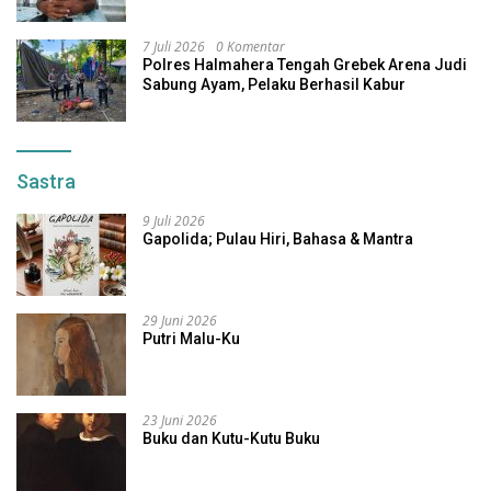
7 Juli 2026
0 Komentar
Polres Halmahera Tengah Grebek Arena Judi
Sabung Ayam, Pelaku Berhasil Kabur
Sastra
9 Juli 2026
Gapolida; Pulau Hiri, Bahasa & Mantra
29 Juni 2026
Putri Malu-Ku
23 Juni 2026
Buku dan Kutu-Kutu Buku