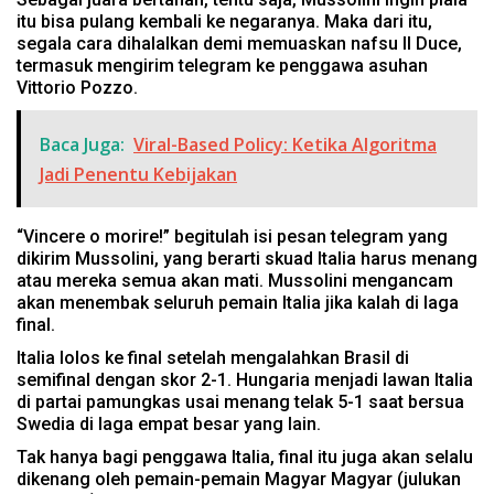
itu bisa pulang kembali ke negaranya. Maka dari itu,
segala cara dihalalkan demi memuaskan nafsu Il Duce,
termasuk mengirim telegram ke penggawa asuhan
Vittorio Pozzo.
Baca Juga:
Viral-Based Policy: Ketika Algoritma
Jadi Penentu Kebijakan
“Vincere o morire!” begitulah isi pesan telegram yang
dikirim Mussolini, yang berarti skuad Italia harus menang
atau mereka semua akan mati. Mussolini mengancam
akan menembak seluruh pemain Italia jika kalah di laga
final.
Italia lolos ke final setelah mengalahkan Brasil di
semifinal dengan skor 2-1. Hungaria menjadi lawan Italia
di partai pamungkas usai menang telak 5-1 saat bersua
Swedia di laga empat besar yang lain.
Tak hanya bagi penggawa Italia, final itu juga akan selalu
dikenang oleh pemain-pemain Magyar Magyar (julukan