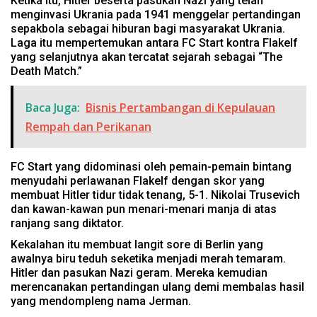
Ketika itu, Hitler beserta pasukan Nazi yang telah
menginvasi Ukrania pada 1941 menggelar pertandingan
sepakbola sebagai hiburan bagi masyarakat Ukrania.
Laga itu mempertemukan antara FC Start kontra Flakelf
yang selanjutnya akan tercatat sejarah sebagai “The
Death Match.”
Baca Juga:
Bisnis Pertambangan di Kepulauan
Rempah dan Perikanan
FC Start yang didominasi oleh pemain-pemain bintang
menyudahi perlawanan Flakelf dengan skor yang
membuat Hitler tidur tidak tenang, 5-1. Nikolai Trusevich
dan kawan-kawan pun menari-menari manja di atas
ranjang sang diktator.
Kekalahan itu membuat langit sore di Berlin yang
awalnya biru teduh seketika menjadi merah temaram.
Hitler dan pasukan Nazi geram. Mereka kemudian
merencanakan pertandingan ulang demi membalas hasil
yang mendompleng nama Jerman.