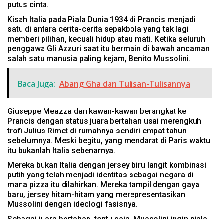
putus cinta.
Kisah Italia pada Piala Dunia 1934 di Prancis menjadi
satu di antara cerita-cerita sepakbola yang tak lagi
memberi pilihan, kecuali hidup atau mati. Ketika seluruh
penggawa Gli Azzuri saat itu bermain di bawah ancaman
salah satu manusia paling kejam, Benito Mussolini.
Baca Juga:
Abang Gha dan Tulisan-Tulisannya
Giuseppe Meazza dan kawan-kawan berangkat ke
Prancis dengan status juara bertahan usai merengkuh
trofi Julius Rimet di rumahnya sendiri empat tahun
sebelumnya. Meski begitu, yang mendarat di Paris waktu
itu bukanlah Italia sebenarnya.
Mereka bukan Italia dengan jersey biru langit kombinasi
putih yang telah menjadi identitas sebagai negara di
mana pizza itu dilahirkan. Mereka tampil dengan gaya
baru, jersey hitam-hitam yang merepresentasikan
Mussolini dengan ideologi fasisnya.
Sebagai juara bertahan, tentu saja, Mussolini ingin piala