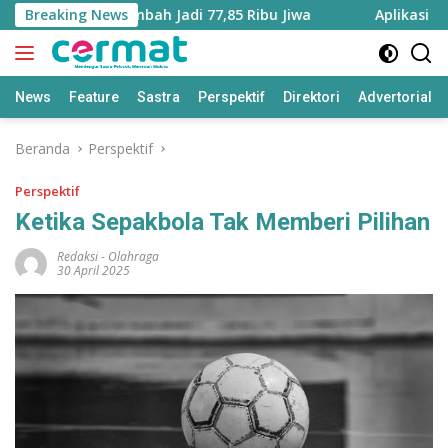
Langsung
Utara Bertambah Jadi 77,85 Ribu Jiwa
Breaking News
Aplikasi ‘Teras P
ke
konten
News
Feature
Sastra
Perspektif
Direktori
Advertorial
Beranda
Perspektif
Perspektif
Ketika Sepakbola Tak Memberi Pilihan
Redaksi
-
Olahraga
30 April 2025