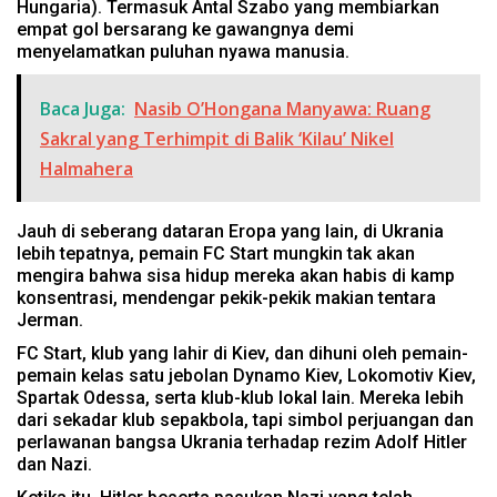
Hungaria). Termasuk Antal Szabo yang membiarkan
empat gol bersarang ke gawangnya demi
menyelamatkan puluhan nyawa manusia.
Baca Juga:
Nasib O’Hongana Manyawa: Ruang
Sakral yang Terhimpit di Balik ‘Kilau’ Nikel
Halmahera
Jauh di seberang dataran Eropa yang lain, di Ukrania
lebih tepatnya, pemain FC Start mungkin tak akan
mengira bahwa sisa hidup mereka akan habis di kamp
konsentrasi, mendengar pekik-pekik makian tentara
Jerman.
FC Start, klub yang lahir di Kiev, dan dihuni oleh pemain-
pemain kelas satu jebolan Dynamo Kiev, Lokomotiv Kiev,
Spartak Odessa, serta klub-klub lokal lain. Mereka lebih
dari sekadar klub sepakbola, tapi simbol perjuangan dan
perlawanan bangsa Ukrania terhadap rezim Adolf Hitler
dan Nazi.