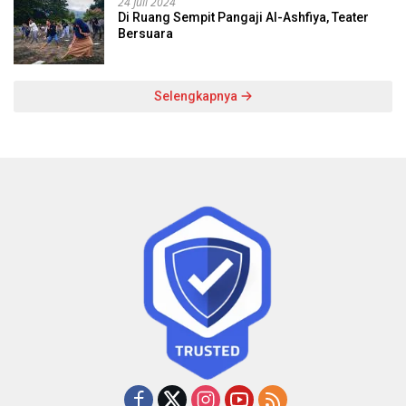
24 Juli 2024
Di Ruang Sempit Pangaji Al-Ashfiya, Teater
Bersuara
Selengkapnya