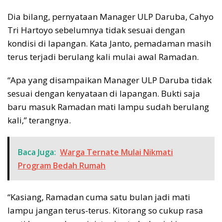
Dia bilang, pernyataan Manager ULP Daruba, Cahyo
Tri Hartoyo sebelumnya tidak sesuai dengan
kondisi di lapangan. Kata Janto, pemadaman masih
terus terjadi berulang kali mulai awal Ramadan.
“Apa yang disampaikan Manager ULP Daruba tidak
sesuai dengan kenyataan di lapangan. Bukti saja
baru masuk Ramadan mati lampu sudah berulang
kali,” terangnya.
Baca Juga:
Warga Ternate Mulai Nikmati
Program Bedah Rumah
“Kasiang, Ramadan cuma satu bulan jadi mati
lampu jangan terus-terus. Kitorang so cukup rasa