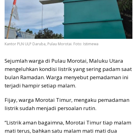
Kantor PLN ULP Daruba, Pulau Morotai. Foto: Istimewa
Sejumlah warga di Pulau Morotai, Maluku Utara
mengeluhkan kondisi listrik yang sering padam saat
bulan Ramadan. Warga menyebut pemadaman ini
terjadi hampir setiap malam.
Fijay, warga Morotai Timur, mengaku pemadaman
listrik sudah menjadi persoalan rutin.
“Listrik aman bagaimna, Morotai Timur tiap malam
mati terus, bahkan satu malam mati mati dua