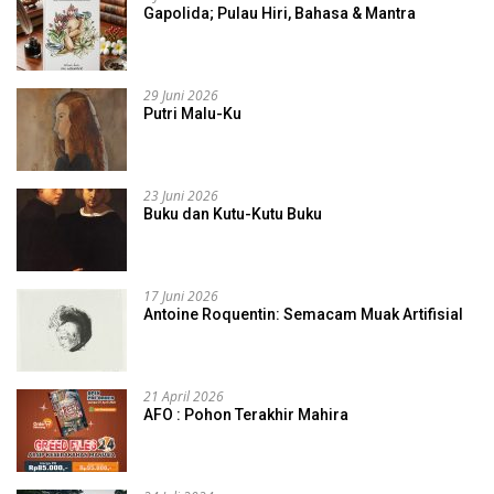
Gapolida; Pulau Hiri, Bahasa & Mantra
29 Juni 2026
Putri Malu-Ku
23 Juni 2026
Buku dan Kutu-Kutu Buku
17 Juni 2026
Antoine Roquentin: Semacam Muak Artifisial
21 April 2026
AFO : Pohon Terakhir Mahira