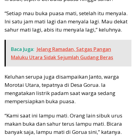
“Setiap mau buka puasa mati, setelah itu menyala.
Ini satu jam mati lagi dan menyala lagi. Mau dekat
sahur mati lagi, abis itu menyala lagi,” keluhnya.
Baca Juga:
Jelang Ramadan, Satgas Pangan
Maluku Utara Sidak Sejumlah Gudang Beras
Keluhan serupa juga disampaikan Janto, warga
Morotai Utara, tepatnya di Desa Gorua. Ia
mengatakan listrik padam saat warga sedang
mempersiapkan buka puasa.
“Kami saat ini lampu mati. Orang lain sibuk urus
makan buka dan sahur terus lampu mati. Bicara
banyak saja, lampu mati di Gorua sini,” katanya.