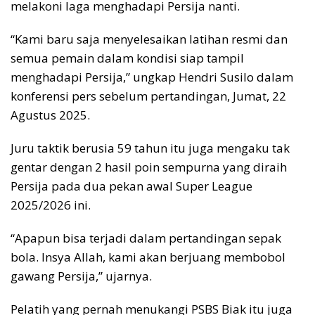
melakoni laga menghadapi Persija nanti.
“Kami baru saja menyelesaikan latihan resmi dan
semua pemain dalam kondisi siap tampil
menghadapi Persija,” ungkap Hendri Susilo dalam
konferensi pers sebelum pertandingan, Jumat, 22
Agustus 2025.
Juru taktik berusia 59 tahun itu juga mengaku tak
gentar dengan 2 hasil poin sempurna yang diraih
Persija pada dua pekan awal Super League
2025/2026 ini.
“Apapun bisa terjadi dalam pertandingan sepak
bola. Insya Allah, kami akan berjuang membobol
gawang Persija,” ujarnya.
Pelatih yang pernah menukangi PSBS Biak itu juga