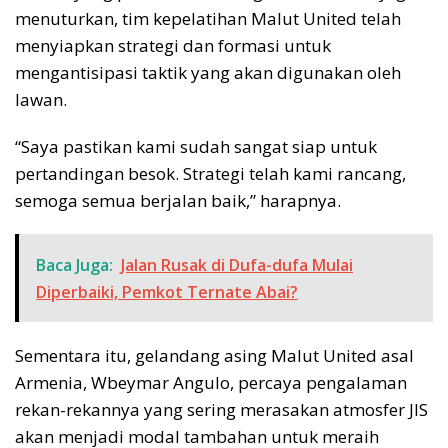
menuturkan, tim kepelatihan Malut United telah
menyiapkan strategi dan formasi untuk
mengantisipasi taktik yang akan digunakan oleh
lawan.
“Saya pastikan kami sudah sangat siap untuk
pertandingan besok. Strategi telah kami rancang,
semoga semua berjalan baik,” harapnya.
Baca Juga:
Jalan Rusak di Dufa-dufa Mulai
Diperbaiki, Pemkot Ternate Abai?
Sementara itu, gelandang asing Malut United asal
Armenia, Wbeymar Angulo, percaya pengalaman
rekan-rekannya yang sering merasakan atmosfer JIS
akan menjadi modal tambahan untuk meraih