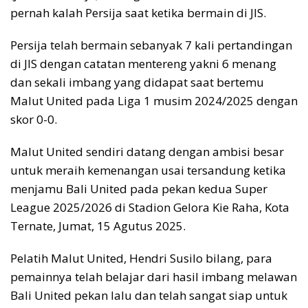
pernah kalah Persija saat ketika bermain di JIS.
Persija telah bermain sebanyak 7 kali pertandingan
di JIS dengan catatan mentereng yakni 6 menang
dan sekali imbang yang didapat saat bertemu
Malut United pada Liga 1 musim 2024/2025 dengan
skor 0-0.
Malut United sendiri datang dengan ambisi besar
untuk meraih kemenangan usai tersandung ketika
menjamu Bali United pada pekan kedua Super
League 2025/2026 di Stadion Gelora Kie Raha, Kota
Ternate, Jumat, 15 Agutus 2025.
Pelatih Malut United, Hendri Susilo bilang, para
pemainnya telah belajar dari hasil imbang melawan
Bali United pekan lalu dan telah sangat siap untuk