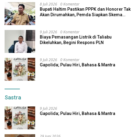
8 Juli 2026
0 Komentar
Bupati Haltim Pastikan PPPK dan Honorer Tak
Akan Dirumahkan, Pemda Siapkan Skema
Alternatif
9 Juli 2026
0 Komentar
Biaya Pemasangan Listrik di Taliabu
Dikeluhkan, Begini Respons PLN
9 Juli 2026
0 Komentar
Gapolida; Pulau Hiri, Bahasa & Mantra
Sastra
9 Juli 2026
Gapolida; Pulau Hiri, Bahasa & Mantra
29 Juni 2026