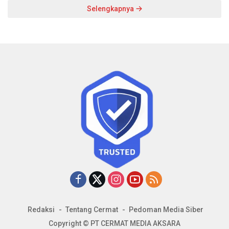
Selengkapnya
Redaksi
Tentang Cermat
Pedoman Media Siber
Copyright © PT CERMAT MEDIA AKSARA