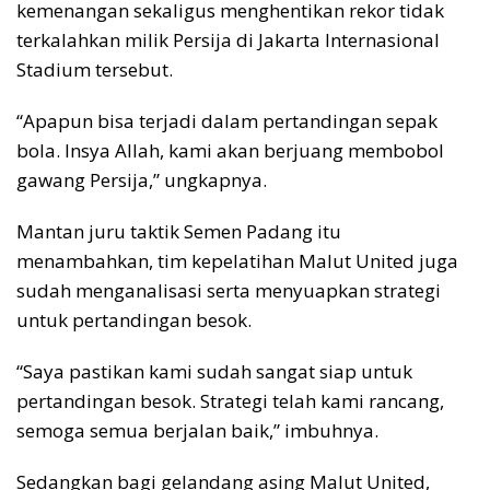
kemenangan sekaligus menghentikan rekor tidak
terkalahkan milik Persija di Jakarta Internasional
Stadium tersebut.
“Apapun bisa terjadi dalam pertandingan sepak
bola. Insya Allah, kami akan berjuang membobol
gawang Persija,” ungkapnya.
Mantan juru taktik Semen Padang itu
menambahkan, tim kepelatihan Malut United juga
sudah menganalisasi serta menyuapkan strategi
untuk pertandingan besok.
“Saya pastikan kami sudah sangat siap untuk
pertandingan besok. Strategi telah kami rancang,
semoga semua berjalan baik,” imbuhnya.
Sedangkan bagi gelandang asing Malut United,