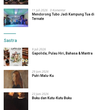
11 Juli 2026
0 Komentar
Mendorong Tubo Jadi Kampung Tua di
Ternate
Sastra
9 Juli 2026
Gapolida; Pulau Hiri, Bahasa & Mantra
29 Juni 2026
Putri Malu-Ku
23 Juni 2026
Buku dan Kutu-Kutu Buku