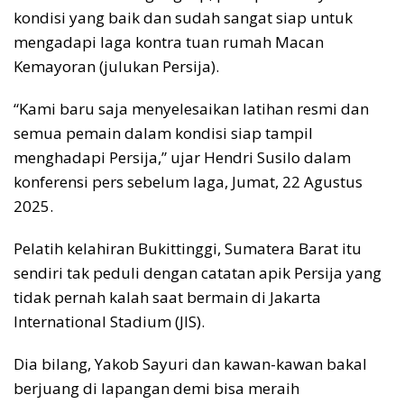
kondisi yang baik dan sudah sangat siap untuk
mengadapi laga kontra tuan rumah Macan
Kemayoran (julukan Persija).
“Kami baru saja menyelesaikan latihan resmi dan
semua pemain dalam kondisi siap tampil
menghadapi Persija,” ujar Hendri Susilo dalam
konferensi pers sebelum laga, Jumat, 22 Agustus
2025.
Pelatih kelahiran Bukittinggi, Sumatera Barat itu
sendiri tak peduli dengan catatan apik Persija yang
tidak pernah kalah saat bermain di Jakarta
International Stadium (JIS).
Dia bilang, Yakob Sayuri dan kawan-kawan bakal
berjuang di lapangan demi bisa meraih