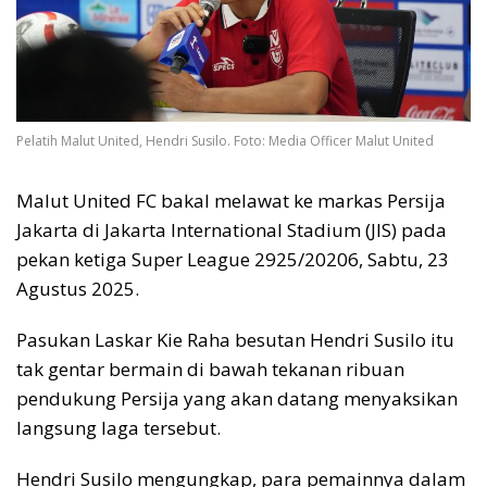
Pelatih Malut United, Hendri Susilo. Foto: Media Officer Malut United
Malut United FC bakal melawat ke markas Persija
Jakarta di Jakarta International Stadium (JIS) pada
pekan ketiga Super League 2925/20206, Sabtu, 23
Agustus 2025.
Pasukan Laskar Kie Raha besutan Hendri Susilo itu
tak gentar bermain di bawah tekanan ribuan
pendukung Persija yang akan datang menyaksikan
langsung laga tersebut.
Hendri Susilo mengungkap, para pemainnya dalam