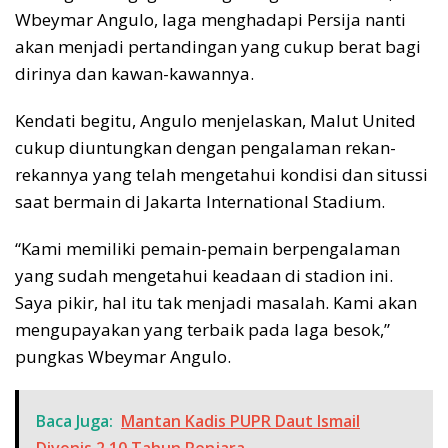
Wbeymar Angulo, laga menghadapi Persija nanti
akan menjadi pertandingan yang cukup berat bagi
dirinya dan kawan-kawannya.
Kendati begitu, Angulo menjelaskan, Malut United
cukup diuntungkan dengan pengalaman rekan-
rekannya yang telah mengetahui kondisi dan situssi
saat bermain di Jakarta International Stadium.
“Kami memiliki pemain-pemain berpengalaman
yang sudah mengetahui keadaan di stadion ini.
Saya pikir, hal itu tak menjadi masalah. Kami akan
mengupayakan yang terbaik pada laga besok,”
pungkas Wbeymar Angulo.
Baca Juga:
Mantan Kadis PUPR Daut Ismail
Divonis 2,10 Tahun Penjara