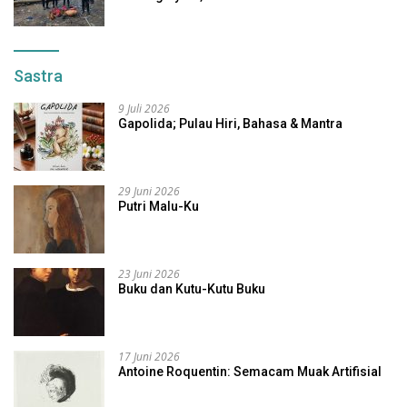
Sastra
9 Juli 2026
Gapolida; Pulau Hiri, Bahasa & Mantra
29 Juni 2026
Putri Malu-Ku
23 Juni 2026
Buku dan Kutu-Kutu Buku
17 Juni 2026
Antoine Roquentin: Semacam Muak Artifisial