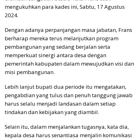
mengukuhkan para kades ini, Sabtu, 17 Agustus
2024.
Dengan adanya perpanjangan masa jabatan, Frans
berharap mereka terus melanjutkan program
pembangunan yang sedang berjalan serta
memperkuat sinergi antara desa dengan
pemerintah kabupaten dalam mewujudkan visi dan
misi pembangunan.
Lebih lanjut bupati dua periode itu mengatakan,
pengabdian yang tulus dan penuh tanggung jawab
harus selalu menjadi landasan dalam setiap
tindakan dan kebijakan yang diambil.
Selain itu, dalam menjalankan tugasnya, kata dia,
kepala desa harus senantiasa menjalin komunikasi