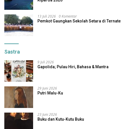
Riparda 2026
13 Juli 2026
0 Komentar
Pemkot Gaungkan Sekolah Setara di Ternate
Sastra
9 Juli 2026
Gapolida; Pulau Hiri, Bahasa & Mantra
29 Juni 2026
Putri Malu-Ku
23 Juni 2026
Buku dan Kutu-Kutu Buku