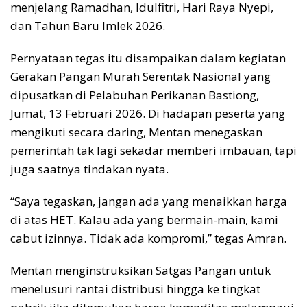
menjelang Ramadhan, Idulfitri, Hari Raya Nyepi,
dan Tahun Baru Imlek 2026.
Pernyataan tegas itu disampaikan dalam kegiatan
Gerakan Pangan Murah Serentak Nasional yang
dipusatkan di Pelabuhan Perikanan Bastiong,
Jumat, 13 Februari 2026. Di hadapan peserta yang
mengikuti secara daring, Mentan menegaskan
pemerintah tak lagi sekadar memberi imbauan, tapi
juga saatnya tindakan nyata.
“Saya tegaskan, jangan ada yang menaikkan harga
di atas HET. Kalau ada yang bermain-main, kami
cabut izinnya. Tidak ada kompromi,” tegas Amran.
Mentan menginstruksikan Satgas Pangan untuk
menelusuri rantai distribusi hingga ke tingkat