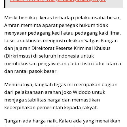
Meski bersikap keras terhadap pelaku usaha besar,
Amran meminta aparat penegak hukum tidak
menyasar pedagang kecil atau pedagang kaki lima.
Ia secara khusus menginstruksikan Satgas Pangan
dan jajaran Direktorat Reserse Kriminal Khusus
(Dirkrimsus) di seluruh Indonesia untuk
memfokuskan pengawasan pada distributor utama
dan rantai pasok besar.
Menurutnya, langkah tegas ini merupakan bagian
dari pelaksanaan arahan Joko Widodo untuk
menjaga stabilitas harga dan memastikan
keberpihakan pemerintah kepada rakyat.
“Jangan ada harga naik. Kalau ada yang menaikkan