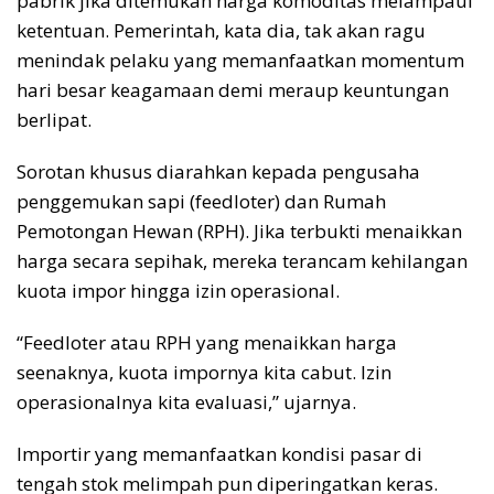
pabrik jika ditemukan harga komoditas melampaui
ketentuan. Pemerintah, kata dia, tak akan ragu
menindak pelaku yang memanfaatkan momentum
hari besar keagamaan demi meraup keuntungan
berlipat.
Sorotan khusus diarahkan kepada pengusaha
penggemukan sapi (feedloter) dan Rumah
Pemotongan Hewan (RPH). Jika terbukti menaikkan
harga secara sepihak, mereka terancam kehilangan
kuota impor hingga izin operasional.
“Feedloter atau RPH yang menaikkan harga
seenaknya, kuota impornya kita cabut. Izin
operasionalnya kita evaluasi,” ujarnya.
Importir yang memanfaatkan kondisi pasar di
tengah stok melimpah pun diperingatkan keras.