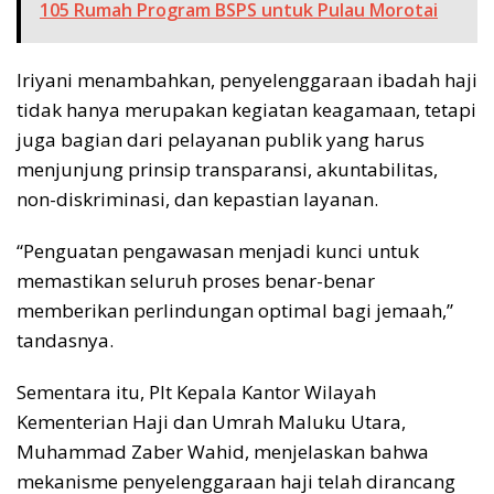
105 Rumah Program BSPS untuk Pulau Morotai
Iriyani menambahkan, penyelenggaraan ibadah haji
tidak hanya merupakan kegiatan keagamaan, tetapi
juga bagian dari pelayanan publik yang harus
menjunjung prinsip transparansi, akuntabilitas,
non-diskriminasi, dan kepastian layanan.
“Penguatan pengawasan menjadi kunci untuk
memastikan seluruh proses benar-benar
memberikan perlindungan optimal bagi jemaah,”
tandasnya.
Sementara itu, Plt Kepala Kantor Wilayah
Kementerian Haji dan Umrah Maluku Utara,
Muhammad Zaber Wahid, menjelaskan bahwa
mekanisme penyelenggaraan haji telah dirancang