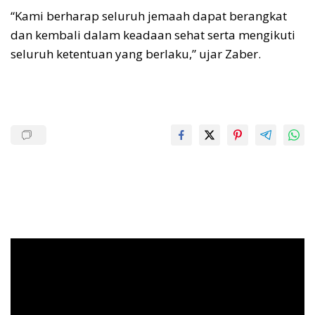
“Kami berharap seluruh jemaah dapat berangkat
dan kembali dalam keadaan sehat serta mengikuti
seluruh ketentuan yang berlaku,” ujar Zaber.
Pemutar
Video