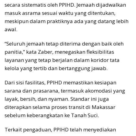
secara sistematis oleh PPIHD. Jemaah dijadwalkan
masuk asrama sesuai waktu yang ditentukan,
meskipun dalam praktiknya ada yang datang lebih
awal.
“Seluruh jemaah tetap diterima dengan baik oleh
panitia,” kata Zaber, menegaskan fleksibilitas
layanan yang tetap berjalan dalam koridor tata
kelola yang tertib dan bertanggung jawab.
Dari sisi fasilitas, PPIHD memastikan kesiapan
sarana dan prasarana, termasuk akomodasi yang
layak, bersih, dan nyaman. Standar ini juga
diterapkan selama proses transit di Makassar
sebelum keberangkatan ke Tanah Suci.
Terkait pengaduan, PPIHD telah menyediakan