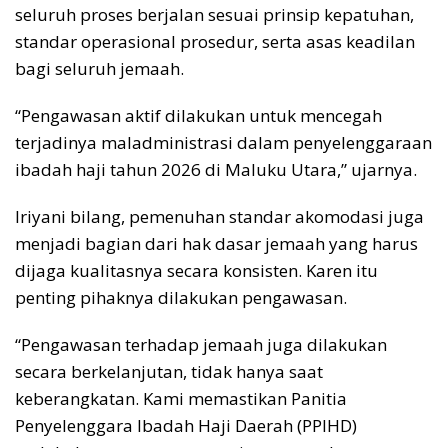
seluruh proses berjalan sesuai prinsip kepatuhan,
standar operasional prosedur, serta asas keadilan
bagi seluruh jemaah.
“Pengawasan aktif dilakukan untuk mencegah
terjadinya maladministrasi dalam penyelenggaraan
ibadah haji tahun 2026 di Maluku Utara,” ujarnya.
Iriyani bilang, pemenuhan standar akomodasi juga
menjadi bagian dari hak dasar jemaah yang harus
dijaga kualitasnya secara konsisten. Karen itu
penting pihaknya dilakukan pengawasan.
“Pengawasan terhadap jemaah juga dilakukan
secara berkelanjutan, tidak hanya saat
keberangkatan. Kami memastikan Panitia
Penyelenggara Ibadah Haji Daerah (PPIHD)