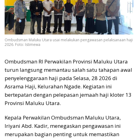
Ombudsman Maluku Utara usai melakukan pengawasan pelaksanaan haji
2026. Foto: Istimewa
Ombudsman RI Perwakilan Provinsi Maluku Utara
turun langsung memantau salah satu tahapan awal
penyelenggaraan haji pada Selasa, 28 2026 di
Asrama Haji, Kelurahan Ngade. Kegiatan ini
bertepatan dengan pelepasan jemaah haji kloter 13
Provinsi Maluku Utara.
Kepala Perwakilan Ombudsman Maluku Utara,
Iriyani Abd. Kadir, menegaskan pengawasan ini
merupakan bagian penting untuk memastikan