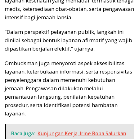
layanan kesehatan yang memadai, termasuk tenaga
medis, ketersediaan obat-obatan, serta pengawasan
intensif bagi jemaah lansia.
“Dalam perspektif pelayanan publik, langkah ini
dinilai sebagai bentuk layanan afirmatif yang wajib
dipastikan berjalan efektif,” ujarnya.
Ombudsman juga menyoroti aspek aksesibilitas
layanan, keterbukaan informasi, serta responsivitas
penyelenggara dalam memenuhi kebutuhan
jemaah. Pengawasan dilakukan melalui
pemantauan langsung, penilaian kepatuhan
prosedur, serta identifikasi potensi hambatan
layanan.
Baca Juga:
Kunjungan Kerja, Irine Roba Salurkan