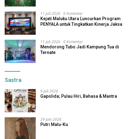
Indonesia
11 Juli 2026
0 Komentar
Kejati Maluku Utara Luncurkan Program
PENYALA untuk Tingkatkan Kinerja Jaksa
11 Juli 2026
0 Komentar
Mendorong Tubo Jadi Kampung Tua di
Ternate
Sastra
9 Juli 2026
Gapolida; Pulau Hiri, Bahasa & Mantra
29 Juni 2026
Putri Malu-Ku