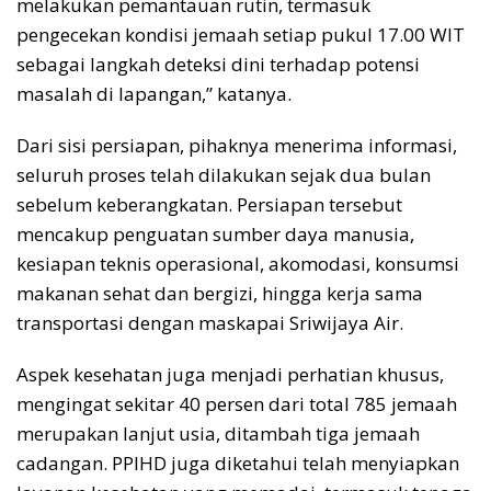
melakukan pemantauan rutin, termasuk
pengecekan kondisi jemaah setiap pukul 17.00 WIT
sebagai langkah deteksi dini terhadap potensi
masalah di lapangan,” katanya.
Dari sisi persiapan, pihaknya menerima informasi,
seluruh proses telah dilakukan sejak dua bulan
sebelum keberangkatan. Persiapan tersebut
mencakup penguatan sumber daya manusia,
kesiapan teknis operasional, akomodasi, konsumsi
makanan sehat dan bergizi, hingga kerja sama
transportasi dengan maskapai Sriwijaya Air.
Aspek kesehatan juga menjadi perhatian khusus,
mengingat sekitar 40 persen dari total 785 jemaah
merupakan lanjut usia, ditambah tiga jemaah
cadangan. PPIHD juga diketahui telah menyiapkan