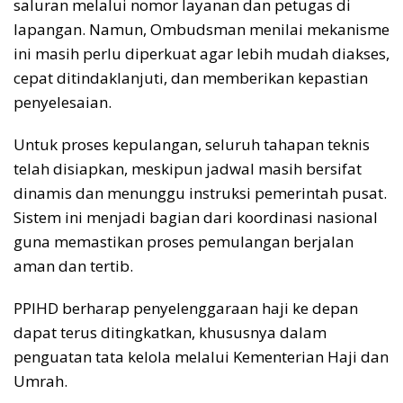
saluran melalui nomor layanan dan petugas di
lapangan. Namun, Ombudsman menilai mekanisme
ini masih perlu diperkuat agar lebih mudah diakses,
cepat ditindaklanjuti, dan memberikan kepastian
penyelesaian.
Untuk proses kepulangan, seluruh tahapan teknis
telah disiapkan, meskipun jadwal masih bersifat
dinamis dan menunggu instruksi pemerintah pusat.
Sistem ini menjadi bagian dari koordinasi nasional
guna memastikan proses pemulangan berjalan
aman dan tertib.
PPIHD berharap penyelenggaraan haji ke depan
dapat terus ditingkatkan, khususnya dalam
penguatan tata kelola melalui Kementerian Haji dan
Umrah.