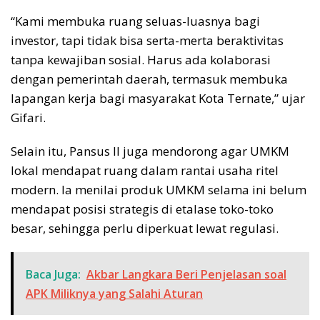
“Kami membuka ruang seluas-luasnya bagi
investor, tapi tidak bisa serta-merta beraktivitas
tanpa kewajiban sosial. Harus ada kolaborasi
dengan pemerintah daerah, termasuk membuka
lapangan kerja bagi masyarakat Kota Ternate,” ujar
Gifari.
Selain itu, Pansus II juga mendorong agar UMKM
lokal mendapat ruang dalam rantai usaha ritel
modern. Ia menilai produk UMKM selama ini belum
mendapat posisi strategis di etalase toko-toko
besar, sehingga perlu diperkuat lewat regulasi.
Baca Juga:
Akbar Langkara Beri Penjelasan soal
APK Miliknya yang Salahi Aturan