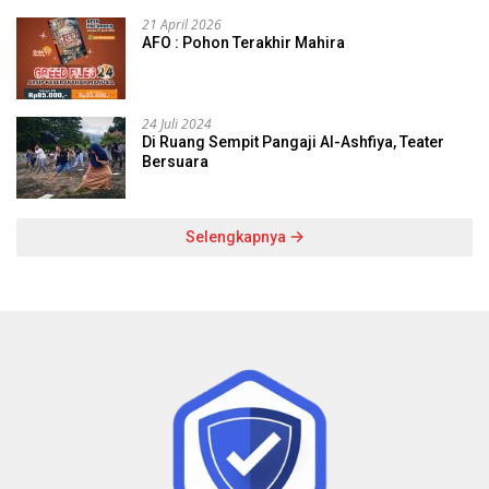
21 April 2026
AFO : Pohon Terakhir Mahira
24 Juli 2024
Di Ruang Sempit Pangaji Al-Ashfiya, Teater
Bersuara
Selengkapnya