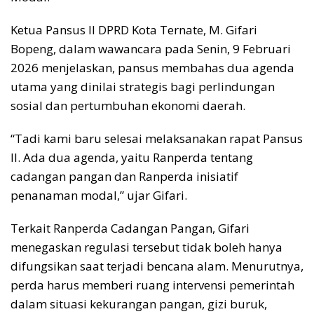
Ketua Pansus II DPRD Kota Ternate, M. Gifari
Bopeng, dalam wawancara pada Senin, 9 Februari
2026 menjelaskan, pansus membahas dua agenda
utama yang dinilai strategis bagi perlindungan
sosial dan pertumbuhan ekonomi daerah.
“Tadi kami baru selesai melaksanakan rapat Pansus
II. Ada dua agenda, yaitu Ranperda tentang
cadangan pangan dan Ranperda inisiatif
penanaman modal,” ujar Gifari.
Terkait Ranperda Cadangan Pangan, Gifari
menegaskan regulasi tersebut tidak boleh hanya
difungsikan saat terjadi bencana alam. Menurutnya,
perda harus memberi ruang intervensi pemerintah
dalam situasi kekurangan pangan, gizi buruk,