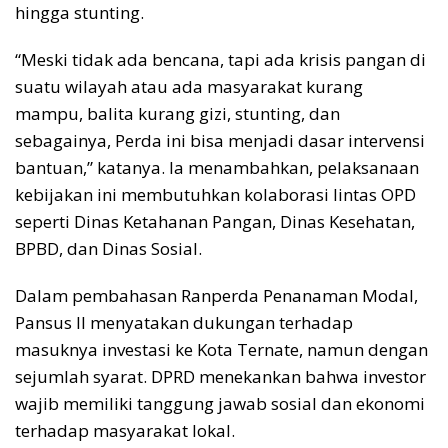
hingga stunting.
“Meski tidak ada bencana, tapi ada krisis pangan di
suatu wilayah atau ada masyarakat kurang
mampu, balita kurang gizi, stunting, dan
sebagainya, Perda ini bisa menjadi dasar intervensi
bantuan,” katanya. Ia menambahkan, pelaksanaan
kebijakan ini membutuhkan kolaborasi lintas OPD
seperti Dinas Ketahanan Pangan, Dinas Kesehatan,
BPBD, dan Dinas Sosial.
Dalam pembahasan Ranperda Penanaman Modal,
Pansus II menyatakan dukungan terhadap
masuknya investasi ke Kota Ternate, namun dengan
sejumlah syarat. DPRD menekankan bahwa investor
wajib memiliki tanggung jawab sosial dan ekonomi
terhadap masyarakat lokal.