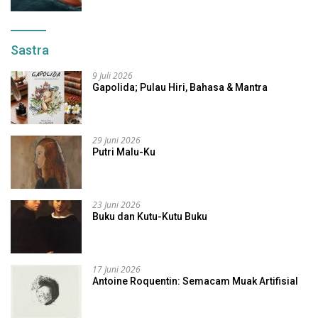
Sastra
9 Juli 2026
Gapolida; Pulau Hiri, Bahasa & Mantra
29 Juni 2026
Putri Malu-Ku
23 Juni 2026
Buku dan Kutu-Kutu Buku
17 Juni 2026
Antoine Roquentin: Semacam Muak Artifisial