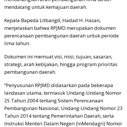
mendatang untuk kemajuan daerah.
Kepala Bapeda Litbangd, Hadad H. Hasan,
menjelaskan bahwa RPJMD merupakan dokumen
perencanaan pembangunan daerah untuk periode
lima tahun.
Dokumen ini memuat visi, misi, tujuan, sasaran,
strategi, arah kebijakan, hingga program prioritas
pembangunan daerah.
“Penyusunan RPJMD didasarkan pada beberapa
landasan utama, termasuk Undang-Undang Nomor
25 Tahun 2004 tentang Sistem Perencanaan
Pembangunan Nasional, Undang-Undang Nomor 23
Tahun 2014 tentang Pemerintahan Daerah, serta
Instruksi Menteri Dalam Negeri (InMendagri) Nomor