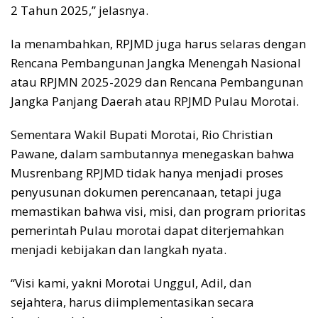
2 Tahun 2025,” jelasnya.
Ia menambahkan, RPJMD juga harus selaras dengan
Rencana Pembangunan Jangka Menengah Nasional
atau RPJMN 2025-2029 dan Rencana Pembangunan
Jangka Panjang Daerah atau RPJMD Pulau Morotai.
Sementara Wakil Bupati Morotai, Rio Christian
Pawane, dalam sambutannya menegaskan bahwa
Musrenbang RPJMD tidak hanya menjadi proses
penyusunan dokumen perencanaan, tetapi juga
memastikan bahwa visi, misi, dan program prioritas
pemerintah Pulau morotai dapat diterjemahkan
menjadi kebijakan dan langkah nyata.
“Visi kami, yakni Morotai Unggul, Adil, dan
sejahtera, harus diimplementasikan secara