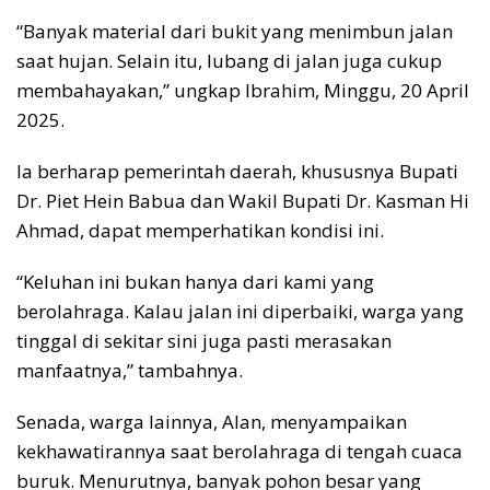
“Banyak material dari bukit yang menimbun jalan
saat hujan. Selain itu, lubang di jalan juga cukup
membahayakan,” ungkap Ibrahim, Minggu, 20 April
2025.
Ia berharap pemerintah daerah, khususnya Bupati
Dr. Piet Hein Babua dan Wakil Bupati Dr. Kasman Hi
Ahmad, dapat memperhatikan kondisi ini.
“Keluhan ini bukan hanya dari kami yang
berolahraga. Kalau jalan ini diperbaiki, warga yang
tinggal di sekitar sini juga pasti merasakan
manfaatnya,” tambahnya.
Senada, warga lainnya, Alan, menyampaikan
kekhawatirannya saat berolahraga di tengah cuaca
buruk. Menurutnya, banyak pohon besar yang