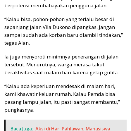
berpotensi membahayakan pengguna jalan.
“Kalau bisa, pohon-pohon yang terlalu besar di
sepanjang jalan Vila Dukono dipangkas. Jangan
sampai sudah ada korban baru diambil tindakan,”
tegas Alan.
Ia juga menyoroti minimnya penerangan di jalan
tersebut. Menurutnya, warga merasa takut
beraktivitas saat malam hari karena gelap gulita.
“Kalau ada keperluan mendesak di malam hari,
kami khawatir keluar rumah. Kalau Pemda bisa
pasang lampu jalan, itu pasti sangat membantu,”
pungkasnya.
Baca Juga:
Aksi di Hari Pahlawan, Mahasiswa