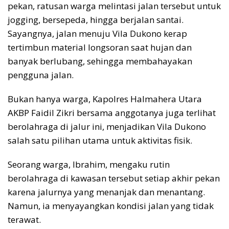
pekan, ratusan warga melintasi jalan tersebut untuk
jogging, bersepeda, hingga berjalan santai.
Sayangnya, jalan menuju Vila Dukono kerap
tertimbun material longsoran saat hujan dan
banyak berlubang, sehingga membahayakan
pengguna jalan.
Bukan hanya warga, Kapolres Halmahera Utara
AKBP Faidil Zikri bersama anggotanya juga terlihat
berolahraga di jalur ini, menjadikan Vila Dukono
salah satu pilihan utama untuk aktivitas fisik.
Seorang warga, Ibrahim, mengaku rutin
berolahraga di kawasan tersebut setiap akhir pekan
karena jalurnya yang menanjak dan menantang.
Namun, ia menyayangkan kondisi jalan yang tidak
terawat.