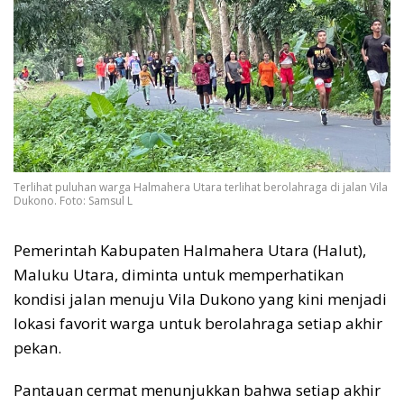
Terlihat puluhan warga Halmahera Utara terlihat berolahraga di jalan Vila
Dukono. Foto: Samsul L
Pemerintah Kabupaten Halmahera Utara (Halut),
Maluku Utara, diminta untuk memperhatikan
kondisi jalan menuju Vila Dukono yang kini menjadi
lokasi favorit warga untuk berolahraga setiap akhir
pekan.
Pantauan cermat menunjukkan bahwa setiap akhir