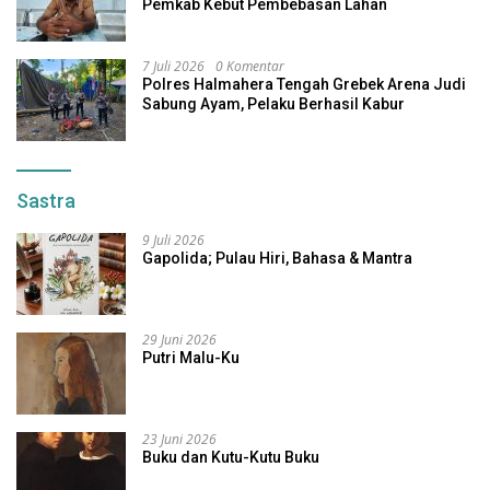
Pemkab Kebut Pembebasan Lahan
7 Juli 2026
0 Komentar
Polres Halmahera Tengah Grebek Arena Judi
Sabung Ayam, Pelaku Berhasil Kabur
Sastra
9 Juli 2026
Gapolida; Pulau Hiri, Bahasa & Mantra
29 Juni 2026
Putri Malu-Ku
23 Juni 2026
Buku dan Kutu-Kutu Buku