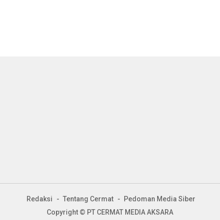
Redaksi
Tentang Cermat
Pedoman Media Siber
Copyright © PT CERMAT MEDIA AKSARA