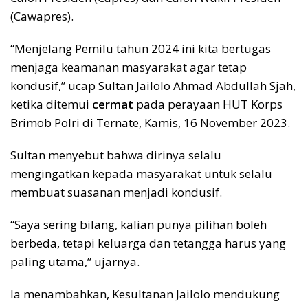
(Cawapres).
“Menjelang Pemilu tahun 2024 ini kita bertugas
menjaga keamanan masyarakat agar tetap
kondusif,” ucap Sultan Jailolo Ahmad Abdullah Sjah,
ketika ditemui
cermat
pada perayaan HUT Korps
Brimob Polri di Ternate, Kamis, 16 November 2023.
Sultan menyebut bahwa dirinya selalu
mengingatkan kepada masyarakat untuk selalu
membuat suasanan menjadi kondusif.
“Saya sering bilang, kalian punya pilihan boleh
berbeda, tetapi keluarga dan tetangga harus yang
paling utama,” ujarnya.
Ia menambahkan, Kesultanan Jailolo mendukung