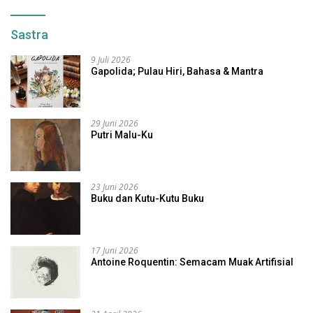
Sastra
9 Juli 2026
Gapolida; Pulau Hiri, Bahasa & Mantra
29 Juni 2026
Putri Malu-Ku
23 Juni 2026
Buku dan Kutu-Kutu Buku
17 Juni 2026
Antoine Roquentin: Semacam Muak Artifisial