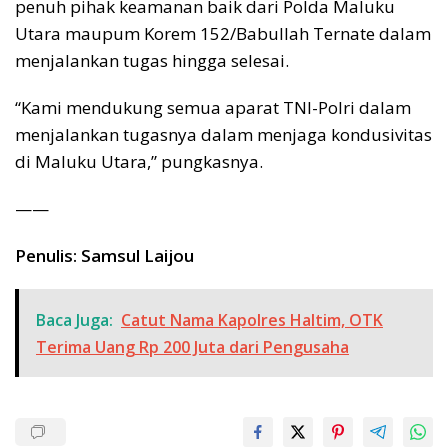
penuh pihak keamanan baik dari Polda Maluku
Utara maupum Korem 152/Babullah Ternate dalam
menjalankan tugas hingga selesai.
“Kami mendukung semua aparat TNI-Polri dalam
menjalankan tugasnya dalam menjaga kondusivitas
di Maluku Utara,” pungkasnya.
——
Penulis: Samsul Laijou
Baca Juga:
Catut Nama Kapolres Haltim, OTK
Terima Uang Rp 200 Juta dari Pengusaha