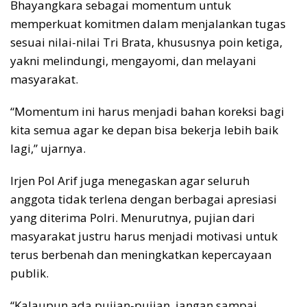
Bhayangkara sebagai momentum untuk
memperkuat komitmen dalam menjalankan tugas
sesuai nilai-nilai Tri Brata, khususnya poin ketiga,
yakni melindungi, mengayomi, dan melayani
masyarakat.
“Momentum ini harus menjadi bahan koreksi bagi
kita semua agar ke depan bisa bekerja lebih baik
lagi,” ujarnya.
Irjen Pol Arif juga menegaskan agar seluruh
anggota tidak terlena dengan berbagai apresiasi
yang diterima Polri. Menurutnya, pujian dari
masyarakat justru harus menjadi motivasi untuk
terus berbenah dan meningkatkan kepercayaan
publik.
“Kalaupun ada pujian-pujian, jangan sampai