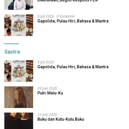
Dikeluhkan, Begini Respons PLN
9 Juli 2026
0 Komentar
Gapolida; Pulau Hiri, Bahasa & Mantra
Sastra
9 Juli 2026
Gapolida; Pulau Hiri, Bahasa & Mantra
29 Juni 2026
Putri Malu-Ku
23 Juni 2026
Buku dan Kutu-Kutu Buku