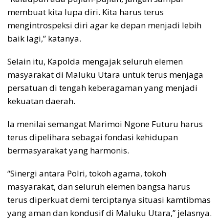
membuat kita lupa diri. Kita harus terus
mengintrospeksi diri agar ke depan menjadi lebih
baik lagi,” katanya.
Selain itu, Kapolda mengajak seluruh elemen
masyarakat di Maluku Utara untuk terus menjaga
persatuan di tengah keberagaman yang menjadi
kekuatan daerah.
Ia menilai semangat Marimoi Ngone Futuru harus
terus dipelihara sebagai fondasi kehidupan
bermasyarakat yang harmonis.
“Sinergi antara Polri, tokoh agama, tokoh
masyarakat, dan seluruh elemen bangsa harus
terus diperkuat demi terciptanya situasi kamtibmas
yang aman dan kondusif di Maluku Utara,” jelasnya.