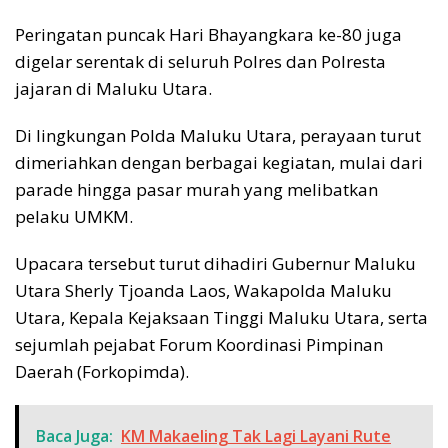
Peringatan puncak Hari Bhayangkara ke-80 juga
digelar serentak di seluruh Polres dan Polresta
jajaran di Maluku Utara.
Di lingkungan Polda Maluku Utara, perayaan turut
dimeriahkan dengan berbagai kegiatan, mulai dari
parade hingga pasar murah yang melibatkan
pelaku UMKM.
Upacara tersebut turut dihadiri Gubernur Maluku
Utara Sherly Tjoanda Laos, Wakapolda Maluku
Utara, Kepala Kejaksaan Tinggi Maluku Utara, serta
sejumlah pejabat Forum Koordinasi Pimpinan
Daerah (Forkopimda).
Baca Juga:
KM Makaeling Tak Lagi Layani Rute