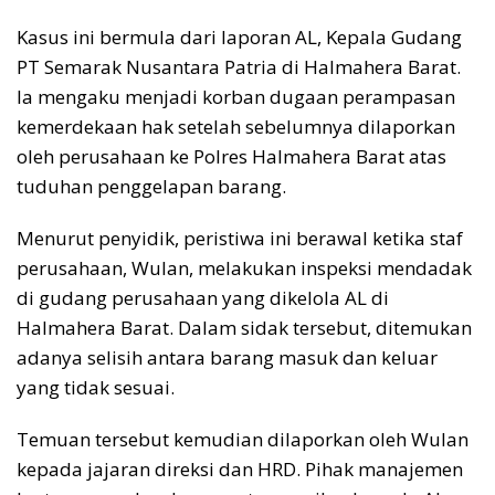
Kasus ini bermula dari laporan AL, Kepala Gudang
PT Semarak Nusantara Patria di Halmahera Barat.
Ia mengaku menjadi korban dugaan perampasan
kemerdekaan hak setelah sebelumnya dilaporkan
oleh perusahaan ke Polres Halmahera Barat atas
tuduhan penggelapan barang.
Menurut penyidik, peristiwa ini berawal ketika staf
perusahaan, Wulan, melakukan inspeksi mendadak
di gudang perusahaan yang dikelola AL di
Halmahera Barat. Dalam sidak tersebut, ditemukan
adanya selisih antara barang masuk dan keluar
yang tidak sesuai.
Temuan tersebut kemudian dilaporkan oleh Wulan
kepada jajaran direksi dan HRD. Pihak manajemen