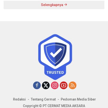
Selengkapnya
Redaksi
Tentang Cermat
Pedoman Media Siber
Copyright © PT CERMAT MEDIA AKSARA