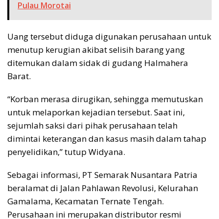
Pulau Morotai
Uang tersebut diduga digunakan perusahaan untuk
menutup kerugian akibat selisih barang yang
ditemukan dalam sidak di gudang Halmahera
Barat.
“Korban merasa dirugikan, sehingga memutuskan
untuk melaporkan kejadian tersebut. Saat ini,
sejumlah saksi dari pihak perusahaan telah
dimintai keterangan dan kasus masih dalam tahap
penyelidikan,” tutup Widyana.
Sebagai informasi, PT Semarak Nusantara Patria
beralamat di Jalan Pahlawan Revolusi, Kelurahan
Gamalama, Kecamatan Ternate Tengah.
Perusahaan ini merupakan distributor resmi