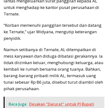
lantas mengeluarkan surat panggilan kepada AL
untuk menghadap ke kantor pusat perusahaan di
Ternate.
“Korban memenuhi panggilan tersebut dan datang
ke Ternate,” ujar Widyana, mengutip keterangan
penyidik.
Namun setibanya di Ternate, AL ditempatkan di
mess karyawan dan diduga dibatasi gerakannya. Ia
tidak diizinkan keluar, menghubungi keluarga, atau
kembali ke rumah bersama orang tuanya. Bahkan,
barang-barang pribadi milik AL, termasuk uang
tunai sebesar Rp 86 juta, disebut turut diambil oleh
pihak perusahaan.
Baca Juga:
Desakan "Darurat" untuk PJ Bupati