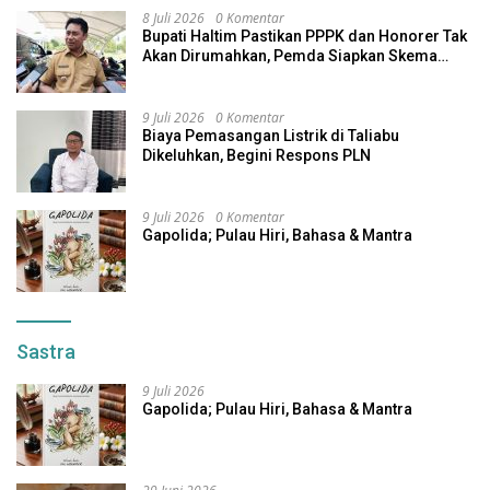
8 Juli 2026
0 Komentar
Bupati Haltim Pastikan PPPK dan Honorer Tak
Akan Dirumahkan, Pemda Siapkan Skema
Alternatif
9 Juli 2026
0 Komentar
Biaya Pemasangan Listrik di Taliabu
Dikeluhkan, Begini Respons PLN
9 Juli 2026
0 Komentar
Gapolida; Pulau Hiri, Bahasa & Mantra
Sastra
9 Juli 2026
Gapolida; Pulau Hiri, Bahasa & Mantra