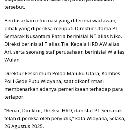
tersebut.
Berdasarkan informasi yang diterima wartawan,
pihak yang diperiksa meliputi Direktur Utama PT
Semarak Nusantara Patria berinisial NT alias Niko,
Direksi berinisial T alias Tia, Kepala HRD AW alias
Ari, serta seorang staf perusahaan berinisial W alias
Wulan.
Direktur Reskrimum Polda Maluku Utara, Kombes
Pol I Gede Putu Widyana, saat dikonfirmasi
membenarkan adanya pemeriksaan terhadap para
terlapor.
“Benar, Direktur, Direksi, HRD, dan staf PT Semarak
telah diperiksa oleh penyidik,” kata Widyana, Selasa,
26 Agustus 2025.