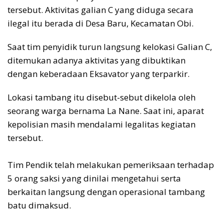
tersebut. Aktivitas galian C yang diduga secara
ilegal itu berada di Desa Baru, Kecamatan Obi.
Saat tim penyidik turun langsung kelokasi Galian C,
ditemukan adanya aktivitas yang dibuktikan
dengan keberadaan Eksavator yang terparkir.
Lokasi tambang itu disebut-sebut dikelola oleh
seorang warga bernama La Nane. Saat ini, aparat
kepolisian masih mendalami legalitas kegiatan
tersebut.
‎Tim Pendik telah melakukan pemeriksaan terhadap
5 orang saksi yang dinilai mengetahui serta
berkaitan langsung dengan operasional tambang
batu dimaksud.