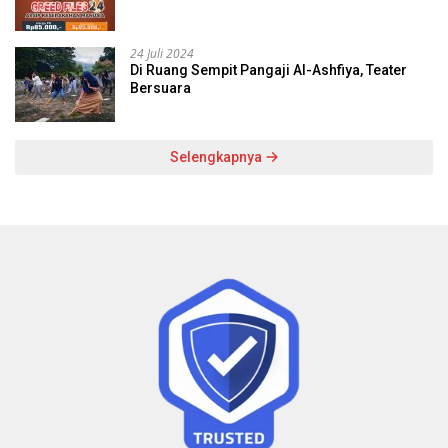
24 Juli 2024
Di Ruang Sempit Pangaji Al-Ashfiya, Teater
Bersuara
Selengkapnya