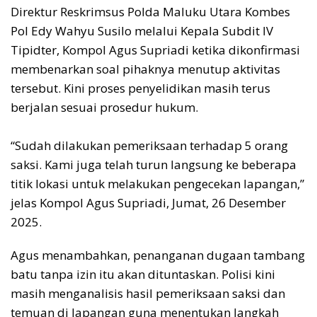
‎Direktur Reskrimsus Polda Maluku Utara Kombes
Pol Edy Wahyu Susilo melalui Kepala Subdit IV
Tipidter, Kompol Agus Supriadi ketika dikonfirmasi
membenarkan soal pihaknya menutup aktivitas
tersebut. Kini proses penyelidikan masih terus
berjalan sesuai prosedur hukum.
‎“Sudah dilakukan pemeriksaan terhadap 5 orang
saksi. Kami juga telah turun langsung ke beberapa
titik lokasi untuk melakukan pengecekan lapangan,”
jelas Kompol Agus Supriadi, Jumat, 26 Desember
2025.
‎Agus menambahkan, penanganan dugaan tambang
batu tanpa izin itu akan dituntaskan. Polisi kini
masih menganalisis hasil pemeriksaan saksi dan
temuan di lapangan guna menentukan langkah