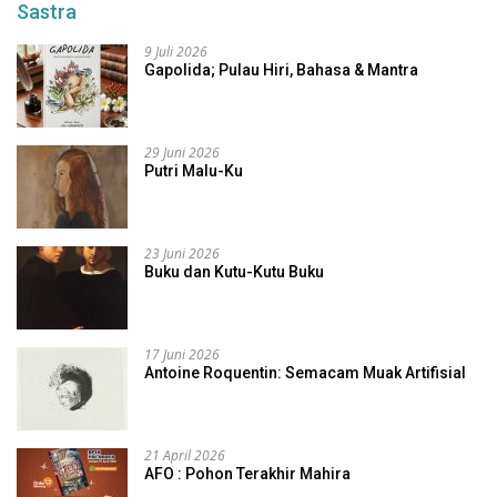
Sastra
9 Juli 2026
Gapolida; Pulau Hiri, Bahasa & Mantra
29 Juni 2026
Putri Malu-Ku
23 Juni 2026
Buku dan Kutu-Kutu Buku
17 Juni 2026
Antoine Roquentin: Semacam Muak Artifisial
21 April 2026
AFO : Pohon Terakhir Mahira