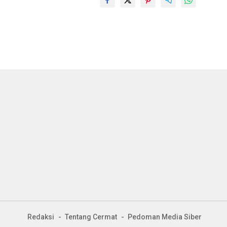
Redaksi
Tentang Cermat
Pedoman Media Siber