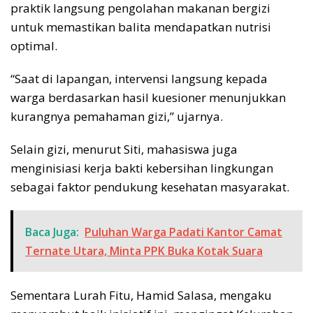
praktik langsung pengolahan makanan bergizi
untuk memastikan balita mendapatkan nutrisi
optimal.
“Saat di lapangan, intervensi langsung kepada
warga berdasarkan hasil kuesioner menunjukkan
kurangnya pemahaman gizi,” ujarnya.
Selain gizi, menurut Siti, mahasiswa juga
menginisiasi kerja bakti kebersihan lingkungan
sebagai faktor pendukung kesehatan masyarakat.
Baca Juga:
Puluhan Warga Padati Kantor Camat
Ternate Utara, Minta PPK Buka Kotak Suara
Sementara Lurah Fitu, Hamid Salasa, mengaku