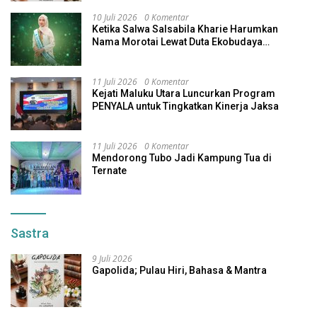
10 Juli 2026
0 Komentar
Ketika Salwa Salsabila Kharie Harumkan
Nama Morotai Lewat Duta Ekobudaya
Indonesia
11 Juli 2026
0 Komentar
Kejati Maluku Utara Luncurkan Program
PENYALA untuk Tingkatkan Kinerja Jaksa
11 Juli 2026
0 Komentar
Mendorong Tubo Jadi Kampung Tua di
Ternate
Sastra
9 Juli 2026
Gapolida; Pulau Hiri, Bahasa & Mantra