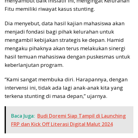
menyambut baik inisiatif ini, mengingat Kelurahan
Fitu memiliki riwayat kasus stunting.
Dia menyebut, data hasil kajian mahasiswa akan
menjadi fondasi bagi pihak kelurahan untuk
mengambil kebijakan strategis ke depan. Hamid
mengaku pihaknya akan terus melakukan sinergi
hasil temuan mahasiswa dengan puskesmas untuk
keberlanjutan program.
“Kami sangat membuka diri. Harapannya, dengan
intervensi ini, tidak ada lagi anak-anak kita yang
terkena stunting di masa depan,” ujarnya.
Baca Juga:
Budi Doremi Siap Tampil di Launching
FRP dan Kick Off Literasi Digital Malut 2024