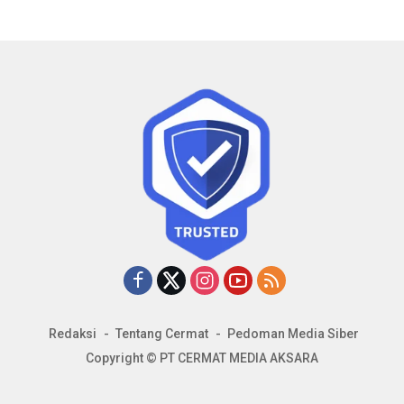
Redaksi
Tentang Cermat
Pedoman Media Siber
Copyright © PT CERMAT MEDIA AKSARA