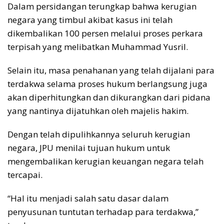
Dalam persidangan terungkap bahwa kerugian
negara yang timbul akibat kasus ini telah
dikembalikan 100 persen melalui proses perkara
terpisah yang melibatkan Muhammad Yusril.
Selain itu, masa penahanan yang telah dijalani para
terdakwa selama proses hukum berlangsung juga
akan diperhitungkan dan dikurangkan dari pidana
yang nantinya dijatuhkan oleh majelis hakim.
Dengan telah dipulihkannya seluruh kerugian
negara, JPU menilai tujuan hukum untuk
mengembalikan kerugian keuangan negara telah
tercapai.
“Hal itu menjadi salah satu dasar dalam
penyusunan tuntutan terhadap para terdakwa,”