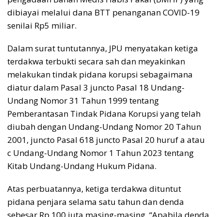
dibiayai melalui dana BTT penanganan COVID-19
senilai Rp5 miliar.
Dalam surat tuntutannya, JPU menyatakan ketiga
terdakwa terbukti secara sah dan meyakinkan
melakukan tindak pidana korupsi sebagaimana
diatur dalam Pasal 3 juncto Pasal 18 Undang-
Undang Nomor 31 Tahun 1999 tentang
Pemberantasan Tindak Pidana Korupsi yang telah
diubah dengan Undang-Undang Nomor 20 Tahun
2001, juncto Pasal 618 juncto Pasal 20 huruf a atau
c Undang-Undang Nomor 1 Tahun 2023 tentang
Kitab Undang-Undang Hukum Pidana.
Atas perbuatannya, ketiga terdakwa dituntut
pidana penjara selama satu tahun dan denda
sebesar Rp 100 juta masing-masing. “Apabila denda