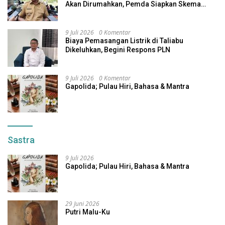
Akan Dirumahkan, Pemda Siapkan Skema
Alternatif
9 Juli 2026
0 Komentar
Biaya Pemasangan Listrik di Taliabu
Dikeluhkan, Begini Respons PLN
9 Juli 2026
0 Komentar
Gapolida; Pulau Hiri, Bahasa & Mantra
Sastra
9 Juli 2026
Gapolida; Pulau Hiri, Bahasa & Mantra
29 Juni 2026
Putri Malu-Ku