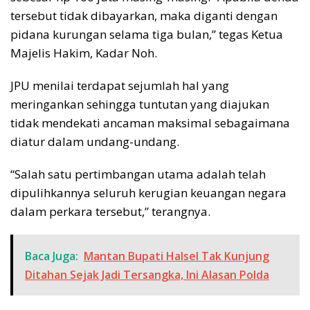
tersebut tidak dibayarkan, maka diganti dengan
pidana kurungan selama tiga bulan,” tegas Ketua
Majelis Hakim, Kadar Noh.
JPU menilai terdapat sejumlah hal yang
meringankan sehingga tuntutan yang diajukan
tidak mendekati ancaman maksimal sebagaimana
diatur dalam undang-undang.
“Salah satu pertimbangan utama adalah telah
dipulihkannya seluruh kerugian keuangan negara
dalam perkara tersebut,” terangnya.
Baca Juga:
Mantan Bupati Halsel Tak Kunjung
Ditahan Sejak Jadi Tersangka, Ini Alasan Polda