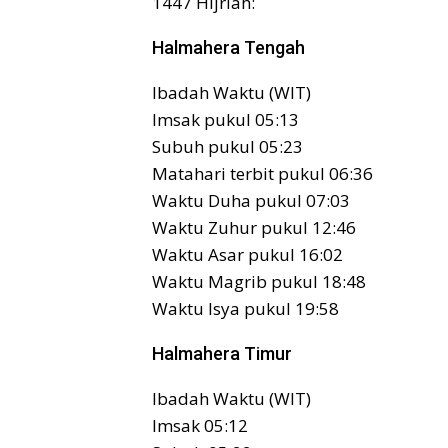
1447 Hijriah:
Halmahera Tengah
Ibadah Waktu (WIT)
Imsak pukul 05:13
Subuh pukul 05:23
Matahari terbit pukul 06:36
Waktu Duha pukul 07:03
Waktu Zuhur pukul 12:46
Waktu Asar pukul 16:02
Waktu Magrib pukul 18:48
Waktu Isya pukul 19:58
Halmahera Timur
Ibadah Waktu (WIT)
Imsak 05:12