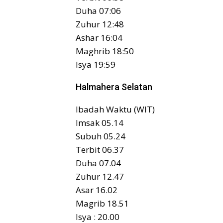
Duha 07:06
Zuhur 12:48
Ashar 16:04
Maghrib 18:50
Isya 19:59
Halmahera Selatan
Ibadah Waktu (WIT)
Imsak 05.14
Subuh 05.24
Terbit 06.37
Duha 07.04
Zuhur 12.47
Asar 16.02
Magrib 18.51
Isya : 20.00