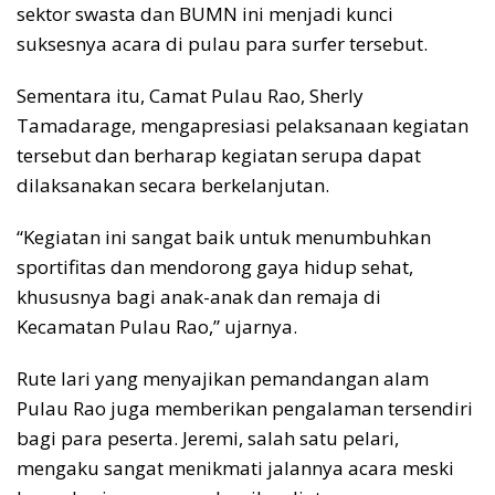
sektor swasta dan BUMN ini menjadi kunci
suksesnya acara di pulau para surfer tersebut.
Sementara itu, Camat Pulau Rao, Sherly
Tamadarage, mengapresiasi pelaksanaan kegiatan
tersebut dan berharap kegiatan serupa dapat
dilaksanakan secara berkelanjutan.
“Kegiatan ini sangat baik untuk menumbuhkan
sportifitas dan mendorong gaya hidup sehat,
khususnya bagi anak-anak dan remaja di
Kecamatan Pulau Rao,” ujarnya.
Rute lari yang menyajikan pemandangan alam
Pulau Rao juga memberikan pengalaman tersendiri
bagi para peserta. Jeremi, salah satu pelari,
mengaku sangat menikmati jalannya acara meski