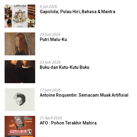
9 Juli 2026
Gapolida; Pulau Hiri, Bahasa & Mantra
29 Juni 2026
Putri Malu-Ku
23 Juni 2026
Buku dan Kutu-Kutu Buku
17 Juni 2026
Antoine Roquentin: Semacam Muak Artifisial
21 April 2026
AFO : Pohon Terakhir Mahira