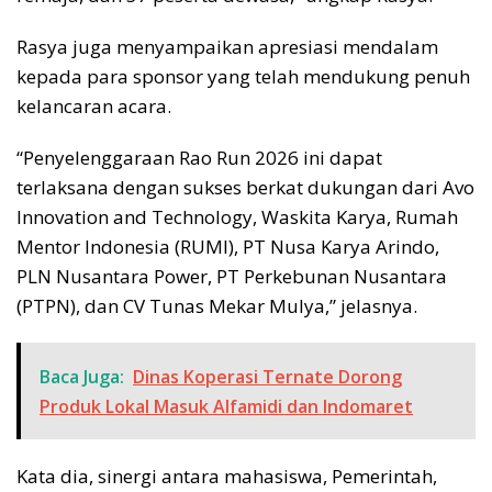
Rasya juga menyampaikan apresiasi mendalam
kepada para sponsor yang telah mendukung penuh
kelancaran acara.
“Penyelenggaraan Rao Run 2026 ini dapat
terlaksana dengan sukses berkat dukungan dari Avo
Innovation and Technology, Waskita Karya, Rumah
Mentor Indonesia (RUMI), PT Nusa Karya Arindo,
PLN Nusantara Power, PT Perkebunan Nusantara
(PTPN), dan CV Tunas Mekar Mulya,” jelasnya.
Baca Juga:
Dinas Koperasi Ternate Dorong
Produk Lokal Masuk Alfamidi dan Indomaret
Kata dia, sinergi antara mahasiswa, Pemerintah,