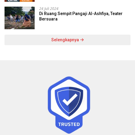
24 Juli 2024
Di Ruang Sempit Pangaji Al-Ashfiya, Teater
Bersuara
Selengkapnya