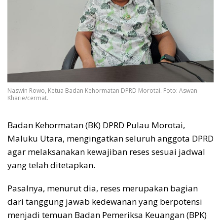
Naswin Rowo, Ketua Badan Kehormatan DPRD Morotai. Foto: Aswan
Kharie/cermat.
Badan Kehormatan (BK) DPRD Pulau Morotai,
Maluku Utara, mengingatkan seluruh anggota DPRD
agar melaksanakan kewajiban reses sesuai jadwal
yang telah ditetapkan.
Pasalnya, menurut dia, reses merupakan bagian
dari tanggung jawab kedewanan yang berpotensi
menjadi temuan Badan Pemeriksa Keuangan (BPK)