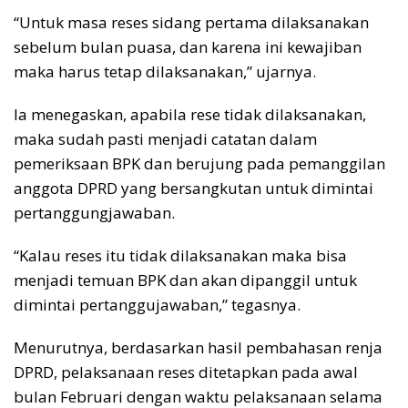
“Untuk masa reses sidang pertama dilaksanakan
sebelum bulan puasa, dan karena ini kewajiban
maka harus tetap dilaksanakan,” ujarnya.
Ia menegaskan, apabila rese tidak dilaksanakan,
maka sudah pasti menjadi catatan dalam
pemeriksaan BPK dan berujung pada pemanggilan
anggota DPRD yang bersangkutan untuk dimintai
pertanggungjawaban.
“Kalau reses itu tidak dilaksanakan maka bisa
menjadi temuan BPK dan akan dipanggil untuk
dimintai pertanggujawaban,” tegasnya.
Menurutnya, berdasarkan hasil pembahasan renja
DPRD, pelaksanaan reses ditetapkan pada awal
bulan Februari dengan waktu pelaksanaan selama