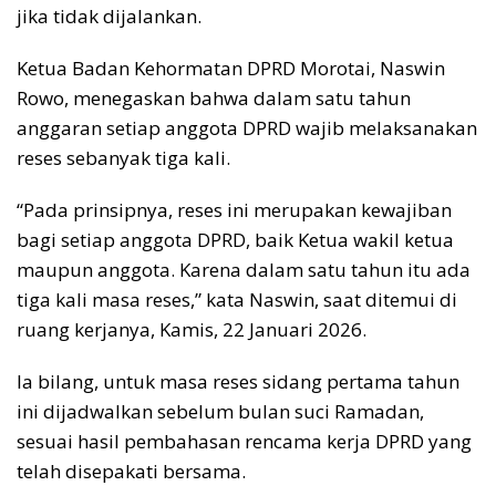
jika tidak dijalankan.
Ketua Badan Kehormatan DPRD Morotai, Naswin
Rowo, menegaskan bahwa dalam satu tahun
anggaran setiap anggota DPRD wajib melaksanakan
reses sebanyak tiga kali.
“Pada prinsipnya, reses ini merupakan kewajiban
bagi setiap anggota DPRD, baik Ketua wakil ketua
maupun anggota. Karena dalam satu tahun itu ada
tiga kali masa reses,” kata Naswin, saat ditemui di
ruang kerjanya, Kamis, 22 Januari 2026.
Ia bilang, untuk masa reses sidang pertama tahun
ini dijadwalkan sebelum bulan suci Ramadan,
sesuai hasil pembahasan rencama kerja DPRD yang
telah disepakati bersama.