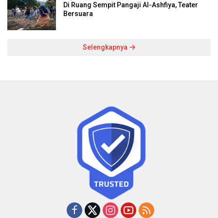
Di Ruang Sempit Pangaji Al-Ashfiya, Teater
Bersuara
Selengkapnya