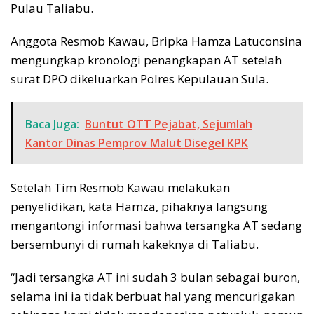
Pulau Taliabu.
Anggota Resmob Kawau, Bripka Hamza Latuconsina
mengungkap kronologi penangkapan AT setelah
surat DPO dikeluarkan Polres Kepulauan Sula.
Baca Juga:
Buntut OTT Pejabat, Sejumlah
Kantor Dinas Pemprov Malut Disegel KPK
Setelah Tim Resmob Kawau melakukan
penyelidikan, kata Hamza, pihaknya langsung
mengantongi informasi bahwa tersangka AT sedang
bersembunyi di rumah kakeknya di Taliabu.
“Jadi tersangka AT ini sudah 3 bulan sebagai buron,
selama ini ia tidak berbuat hal yang mencurigakan