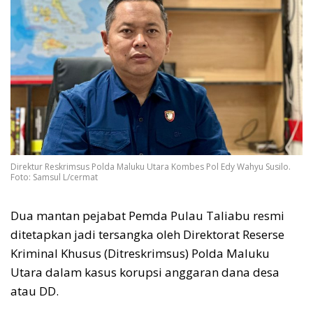
Direktur Reskrimsus Polda Maluku Utara Kombes Pol Edy Wahyu Susilo.
Foto: Samsul L/cermat
Dua mantan pejabat Pemda Pulau Taliabu resmi
ditetapkan jadi tersangka oleh Direktorat Reserse
Kriminal Khusus (Ditreskrimsus) Polda Maluku
Utara dalam kasus korupsi anggaran dana desa
atau DD.