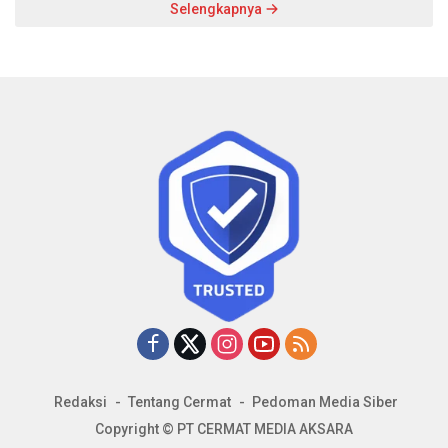
Selengkapnya
Redaksi
Tentang Cermat
Pedoman Media Siber
Copyright © PT CERMAT MEDIA AKSARA