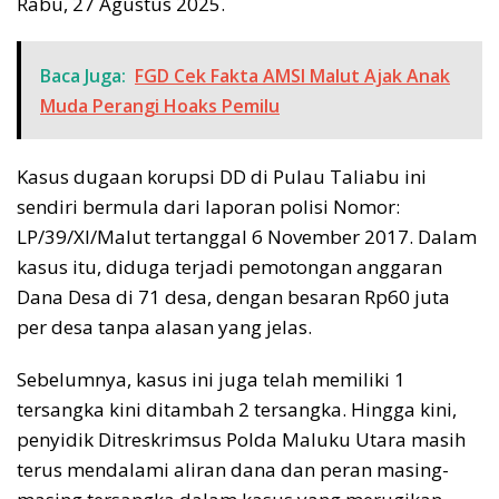
Rabu, 27 Agustus 2025.
Baca Juga:
FGD Cek Fakta AMSI Malut Ajak Anak
Muda Perangi Hoaks Pemilu
Kasus dugaan korupsi DD di Pulau Taliabu ini
sendiri bermula dari laporan polisi Nomor:
LP/39/XI/Malut tertanggal 6 November 2017. Dalam
kasus itu, diduga terjadi pemotongan anggaran
Dana Desa di 71 desa, dengan besaran Rp60 juta
per desa tanpa alasan yang jelas.
Sebelumnya, kasus ini juga telah memiliki 1
tersangka kini ditambah 2 tersangka. Hingga kini,
penyidik Ditreskrimsus Polda Maluku Utara masih
terus mendalami aliran dana dan peran masing-