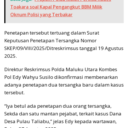
Toakara soal Kapal Pengangkut BBM Milik
Oknum Polisi yang Terbakar
Penetapan tersebut tertuang dalam Surat
Keputusan Penetapan Tersangka Nomor
SKEP/09/VIII/2025/Ditreskrimsus tanggal 19 Agustus
2025.
Direktur Reskrimsus Polda Maluku Utara Kombes
Pol Edy Wahyu Susilo dikonfirmasi membenarkan
adanya penetapan dua tersangka baru dalam kasus
tersebut.
“Iya betul ada penetapan dua orang tersangka,
Sekda dan satu mantan pejabat, terkait kasus Dana
Desa Pulau Taliabu,” jelas Edy kepada wartawan,